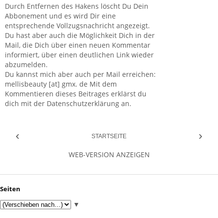
Durch Entfernen des Hakens löscht Du Dein
Abbonement und es wird Dir eine
entsprechende Vollzugsnachricht angezeigt.
Du hast aber auch die Möglichkeit Dich in der
Mail, die Dich über einen neuen Kommentar
informiert, über einen deutlichen Link wieder
abzumelden.
Du kannst mich aber auch per Mail erreichen:
mellisbeauty [at] gmx. de Mit dem
Kommentieren dieses Beitrages erklärst du
dich mit der Datenschutzerklärung an.
‹
›
STARTSEITE
WEB-VERSION ANZEIGEN
Seiten
▼