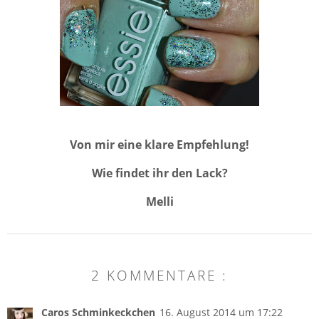
Von mir eine klare Empfehlung!
Wie findet ihr den Lack?
Melli
2 KOMMENTARE :
Caros Schminkeckchen
16. August 2014 um 17:22