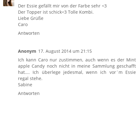
Der Essie gefällt mir von der Farbe sehr <3
Der Topper ist schick<3 Tolle Kombi.
Liebe Grüße
Caro
Antworten
Anonym
17. August 2014 um 21:15
Ich kann Caro nur zustimmen, auch wenn es der Mint
apple Candy noch nicht in meine Sammlung geschafft
hat.... Ich überlege jedesmal, wenn ich vor´m Essie
regal stehe.
Sabine
Antworten