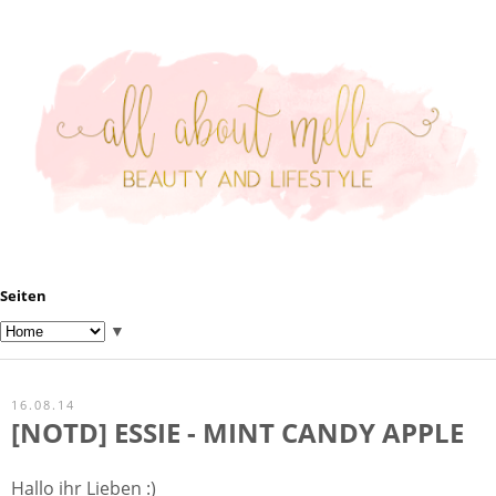
Seiten
▼
16.08.14
[NOTD] ESSIE - MINT CANDY APPLE
Hallo ihr Lieben :)