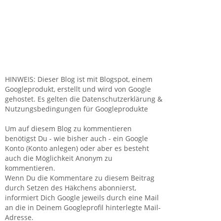
HINWEIS: Dieser Blog ist mit Blogspot, einem
Googleprodukt, erstellt und wird von Google
gehostet. Es gelten die Datenschutzerklärung &
Nutzungsbedingungen für Googleprodukte
Um auf diesem Blog zu kommentieren
benötigst Du - wie bisher auch - ein Google
Konto (Konto anlegen) oder aber es besteht
auch die Möglichkeit Anonym zu
kommentieren.
Wenn Du die Kommentare zu diesem Beitrag
durch Setzen des Häkchens abonnierst,
informiert Dich Google jeweils durch eine Mail
an die in Deinem Googleprofil hinterlegte Mail-
Adresse.