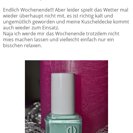
Endlich Wochenende!!! Aber leider spielt das Wetter mal
wieder überhaupt nicht mit, es ist richtig kalt und
ungemütlich geworden und meine Kuscheldecke kommt
auch wieder zum Einsatz.
Naja ich werde mir das Wochenende trotzdem nicht
mies machen lassen und vielleicht einfach nur ein
bisschen relaxen.