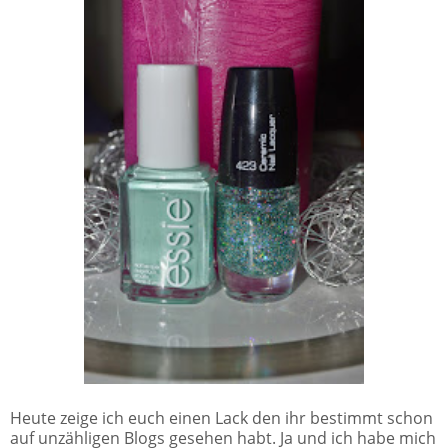
Heute zeige ich euch einen Lack den ihr bestimmt schon
auf unzähligen Blogs gesehen habt. Ja und ich habe mich