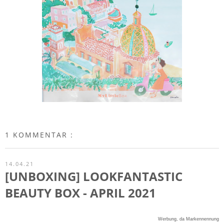
1 KOMMENTAR :
14.04.21
[UNBOXING] LOOKFANTASTIC
BEAUTY BOX - APRIL 2021
Werbung, da Markennennung