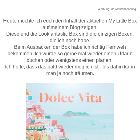
Werbung, da Markennennung
Heute möchte ich euch den Inhalt der aktuellen My Little Box
auf meinem Blog zeigen.
Diese und die Lookfantastic Box sind die einzigen Boxen,
die ich noch habe.
Beim Auspacken der Box habe ich richtig Fernweh
bekommen. Ich würde so gerne mal wieder einen Urlaub
buchen oder wenigstens einen planen.
Ich hoffe, dass das bald wieder möglich ist - bis dahin kann
man ja noch träumen.