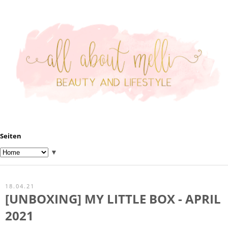
Seiten
▼
18.04.21
[UNBOXING] MY LITTLE BOX - APRIL
2021