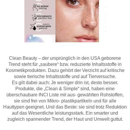
Clean Beauty – der ursprünglich in den USA geborene
Trend steht für „saubere“ bzw. reduzierte Inhaltsstoffe in
Kosmetikprodukten. Dazu gehört der Verzicht auf kritische
sowie tierische Inhaltsstoffe und auf Tierversuche.
Es gilt dabei auch: Je weniger drin ist, desto besser.
Produkte, die „Clean & Simple“ sind, haben eine
überschaubare INCI Liste mit aus- gewählten Rohstoffen,
sie sind frei von Mikro- plastikpartikeln und für alle
Hauttypen geeignet. Und das Beste: sie sind trotz Reduktion
auf das Wesentliche leistungsstark. Ein smarter und
zugleich spannender Trend, der Haut und Umwelt guttut.