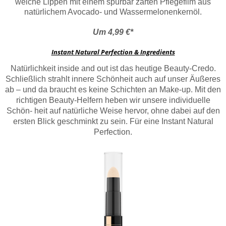
weiche Lippen mit einem spürbar zarten Pflegefilm aus
natürlichem Avocado- und Wassermelonenkernöl.
Um 4,99 €*
Instant Natural Perfection & Ingredients
Natürlichkeit inside and out ist das heutige Beauty-Credo.
Schließlich strahlt innere Schönheit auch auf unser Äußeres
ab – und da braucht es keine Schichten an Make-up. Mit den
richtigen Beauty-Helfern heben wir unsere individuelle
Schön- heit auf natürliche Weise hervor, ohne dabei auf den
ersten Blick geschminkt zu sein. Für eine Instant Natural
Perfection.