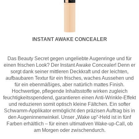
INSTANT AWAKE CONCEALER
Das Beauty Secret gegen ungeliebte Augenringe und
für
einen frischen Look? Der Instant Awake Concealer!
Denn er
sorgt dank seiner mittleren Deckkraft und der leichten,
aufbaubaren Textur für ein frisches, waches Aussehen und
für ein ebenmäßiges, aber natürlich mattes Finish.
Hochwertige, pflegende Inhaltsstoffe wirken zugleich
feuchtigkeitsspendend, garantieren einen Anti-Wrinkle-Effekt
und reduzieren somit optisch kleine Fältchen. Ein softer
Schwamm-Applikator ermöglicht den präzisen Auftrag bis in
den Augeninnenwinkel. Unser „Wake up“-Held ist in fünf
Farben erhältlich – für einen ultimativen Wake-up-Call, ob
am Morgen oder zwischendurch.