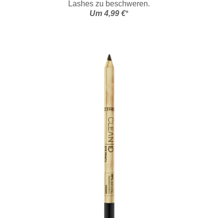
Lashes zu beschweren.
Um 4,99 €
*