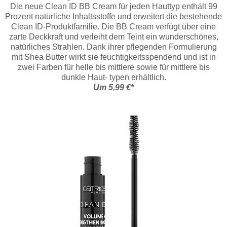
Die neue Clean ID BB Cream für jeden Hauttyp enthält 99
Prozent natürliche Inhaltsstoffe und erweitert die bestehende
Clean ID-Produktfamilie. Die BB Cream verfügt über eine
zarte Deckkraft und verleiht dem Teint ein wunderschönes,
natürliches Strahlen. Dank ihrer pflegenden Formulierung
mit Shea Butter wirkt sie feuchtigkeitsspendend und ist in
zwei Farben für helle bis mittlere sowie für mittlere bis
dunkle Haut- typen erhältlich.
Um 5,99 €*