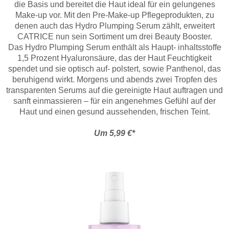
die Basis und bereitet die Haut ideal für ein gelungenes
Make-up vor. Mit den Pre-Make-up Pflegeprodukten, zu
denen auch das Hydro Plumping Serum zählt, erweitert
CATRICE nun sein Sortiment um drei Beauty Booster.
Das Hydro Plumping Serum enthält als Haupt- inhaltsstoffe
1,5 Prozent Hyaluronsäure, das der Haut Feuchtigkeit
spendet und sie optisch auf- polstert, sowie Panthenol, das
beruhigend wirkt. Morgens und abends zwei Tropfen des
transparenten Serums auf die gereinigte Haut auftragen und
sanft einmassieren – für ein angenehmes Gefühl auf der
Haut und einen gesund aussehenden, frischen Teint.
Um 5,99 €*