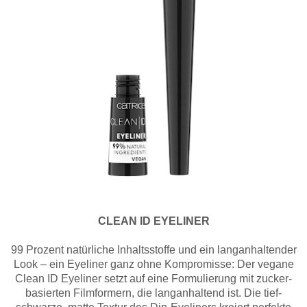
CLEAN ID EYELINER
99 Prozent natürliche Inhaltsstoffe und ein langanhaltender
Look – ein Eyeliner ganz ohne Kompromisse: Der vegane
Clean ID Eyeliner setzt auf eine Formulierung mit zucker-
basierten Filmformern, die langanhaltend ist. Die tief-