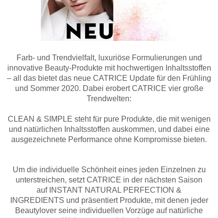
Farb- und Trendvielfalt, luxuriöse Formulierungen und
innovative Beauty-Produkte mit hochwertigen Inhaltsstoffen
– all das bietet das neue CATRICE Update für den Frühling
und Sommer 2020. Dabei erobert CATRICE vier große
Trendwelten:
CLEAN & SIMPLE steht für pure Produkte, die mit wenigen
und natürlichen Inhaltsstoffen auskommen, und dabei eine
ausgezeichnete Performance ohne Kompromisse bieten.
Um die individuelle Schönheit eines jeden Einzelnen zu
unterstreichen, setzt CATRICE in der nächsten Saison
auf
INSTANT NATURAL PERFECTION &
INGREDIENTS
und präsentiert Produkte,
mit denen jeder
Beautylover seine individuellen Vorzüge auf natürliche