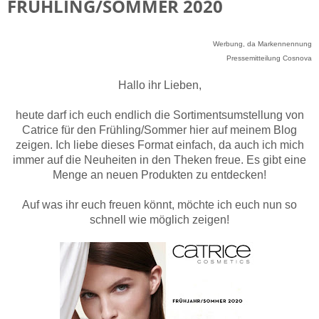
FRÜHLING/SOMMER 2020
Werbung, da Markennennung
Pressemitteilung Cosnova
Hallo ihr Lieben,
heute darf ich euch endlich die Sortimentsumstellung von
Catrice für den Frühling/Sommer hier auf meinem Blog
zeigen. Ich liebe dieses Format einfach, da auch ich mich
immer auf die Neuheiten in den Theken freue. Es gibt eine
Menge an neuen Produkten zu entdecken!
Auf was ihr euch freuen könnt, möchte ich euch nun so
schnell wie möglich zeigen!