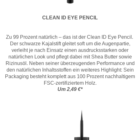
CLEAN ID EYE PENCIL
Zu 99 Prozent natürlich – das ist der Clean ID
Eye Pencil.
Der schwarze Kajalstift gleitet soft
um die Augenpartie,
verleiht je nach Einsatz einen ausdrucksstarken oder
natürlichen Look und pflegt dabei mit Shea Butter sowie
Rizinusöl. Neben seiner überzeugenden Performance und
den natürlichen Inhaltsstoffen ein weiteres Highlight: Sein
Packaging besteht komplett aus 100 Prozent nachhaltigem
FSC-zertifiziertem Holz.
Um 2,49 €*