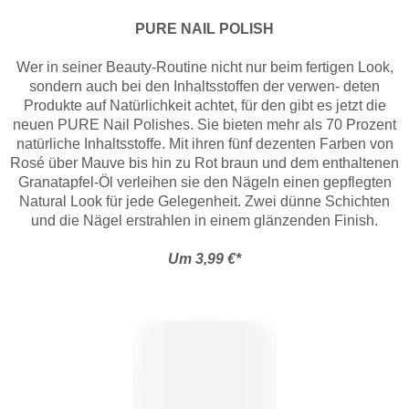
PURE NAIL POLISH
Wer in seiner Beauty-Routine nicht nur beim fertigen Look,
sondern auch bei den Inhaltsstoffen der verwen- deten
Produkte auf Natürlichkeit achtet, für den gibt es jetzt die
neuen PURE Nail Polishes. Sie bieten mehr als 70 Prozent
natürliche Inhaltsstoffe. Mit ihren fünf dezenten Farben von
Rosé über Mauve bis hin zu Rot braun und dem enthaltenen
Granatapfel-Öl verleihen sie den Nägeln einen gepflegten
Natural Look für jede Gelegenheit. Zwei dünne Schichten
und die Nägel erstrahlen in einem glänzenden Finish.
Um 3,99 €*