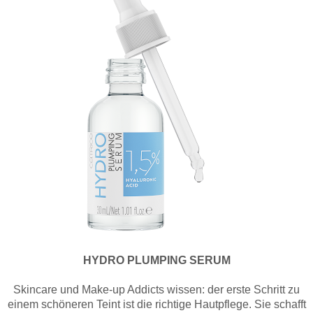
HYDRO PLUMPING SERUM
Skincare und Make-up Addicts wissen: der erste Schritt zu
einem schöneren Teint ist die richtige Hautpflege. Sie schafft