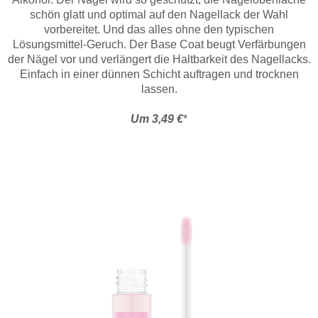
schön glatt und optimal auf den Nagellack der Wahl
vorbereitet. Und das alles ohne den typischen
Lösungsmittel-Geruch. Der Base Coat beugt Verfärbungen
der Nägel vor und verlängert die Haltbarkeit des Nagellacks.
Einfach in einer dünnen Schicht auftragen und trocknen
lassen.
Um 3,49 €
*