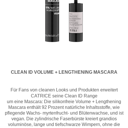
CLEAN ID VOLUME + LENGTHENING MASCARA
Für Fans von cleanen Looks und Produkten erweitert
CATRICE seine Clean ID Range
um eine Mascara: Die silikonfreie Volume + Lengthening
Mascara enthält 92 Prozent natürliche Inhaltsstoffe, wie
pflegende Wachs- myrtenfrucht- und Blütenwachse, und ist
vegan. Die zylindrische Faserbürste kreiert grandios
voluminöse, lange und tiefschwarze Wimpern, ohne die