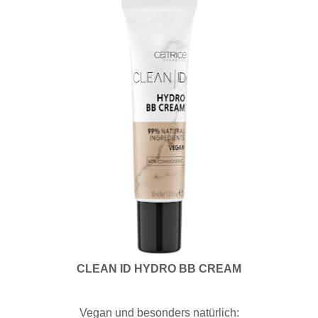
CLEAN ID HYDRO BB CREAM
Vegan und besonders natürlich: