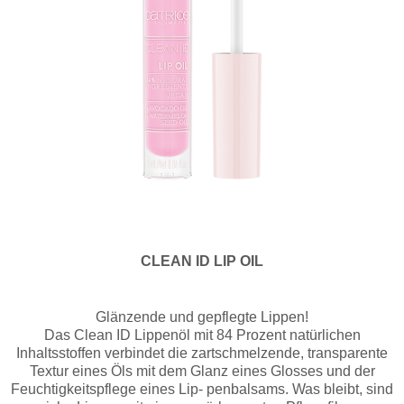
CLEAN ID LIP OIL
Glänzende und gepflegte Lippen!
Das Clean ID Lippenöl mit 84 Prozent natürlichen
Inhaltsstoffen verbindet die zartschmelzende, transparente
Textur eines Öls mit dem Glanz eines Glosses und der
Feuchtigkeitspflege eines Lip- penbalsams. Was bleibt, sind