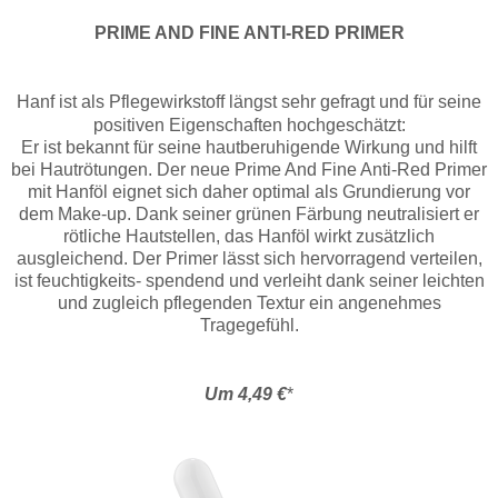
PRIME AND FINE ANTI-RED PRIMER
Hanf ist als Pflegewirkstoff längst sehr gefragt und für seine
positiven Eigenschaften hochgeschätzt:
Er ist bekannt für seine hautberuhigende Wirkung und hilft
bei Hautrötungen. Der neue Prime And Fine Anti-Red Primer
mit Hanföl eignet sich daher optimal als Grundierung vor
dem Make-up. Dank seiner grünen Färbung neutralisiert er
rötliche Hautstellen, das Hanföl wirkt zusätzlich
ausgleichend. Der Primer lässt sich hervorragend verteilen,
ist feuchtigkeits- spendend und verleiht dank seiner leichten
und zugleich pflegenden Textur ein angenehmes
Tragegefühl.
Um 4,49 €
*