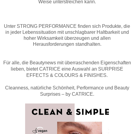
Weise unterstreichen kann.
Unter
STRONG PERFORMANCE
finden sich Produkte, die
in jeder Lebenssituation mit unschlagbarer Haltbarkeit und
hoher Wirksamkeit überzeugen und allen
Herausforderungen standhalten.
Für alle, die Beautynews mit überraschenden Eigenschaften
lieben, bietet CATRICE eine Auswahl an SURPRISE
EFFECTS & COLOURS & FINISHES.
Cleanness, natürliche Schönheit, Performance und Beauty
Surprises – by CATRICE.