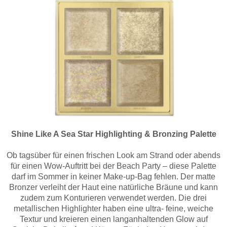
Shine Like A Sea Star Highlighting & Bronzing Palette
Ob tagsüber für einen frischen Look am Strand oder abends
für einen Wow-Auftritt bei der Beach Party – diese Palette
darf im Sommer in keiner Make-up-Bag fehlen. Der matte
Bronzer verleiht der Haut eine natürliche Bräune und kann
zudem zum Konturieren verwendet werden. Die drei
metallischen Highlighter haben eine ultra- feine, weiche
Textur und kreieren einen langanhaltenden Glow auf