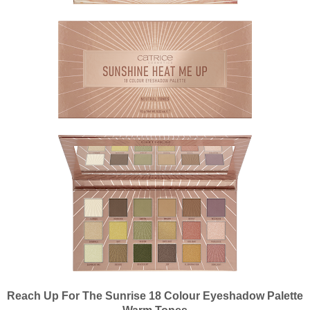
Reach Up For The Sunrise 18 Colour Eyeshadow Palette