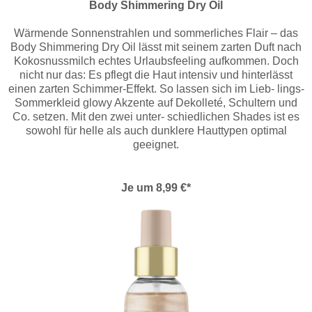
Body Shimmering Dry Oil
Wärmende Sonnenstrahlen und sommerliches Flair – das
Body Shimmering Dry Oil lässt mit seinem zarten Duft nach
Kokosnussmilch echtes Urlaubsfeeling aufkommen. Doch
nicht nur das: Es pflegt die Haut intensiv und hinterlässt
einen zarten Schimmer-Effekt. So lassen sich im Lieb- lings-
Sommerkleid glowy Akzente auf Dekolleté, Schultern und
Co. setzen. Mit den zwei unter- schiedlichen Shades ist es
sowohl für helle als auch dunklere Hauttypen optimal
geeignet.
Je um 8,99 €*