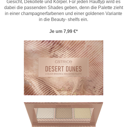
Gesicht, Dekolleté und Körper. Für jeden Hauttyp wird es
dabei die passenden Shades geben, denn die Palette zieht
in einer champagnerfarbenen und einer goldenen Variante
in die Beauty- shelfs ein.
Je um 7,99 €*