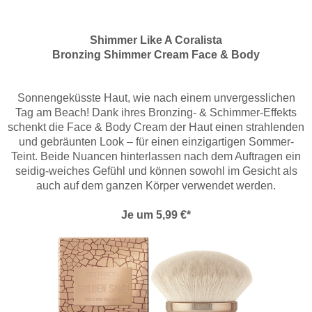
Shimmer Like A Coralista
Bronzing Shimmer Cream Face & Body
Sonnengeküsste Haut, wie nach einem unvergesslichen
Tag am Beach! Dank ihres Bronzing- & Schimmer-Effekts
schenkt die Face & Body Cream der Haut einen strahlenden
und gebräunten Look – für einen einzigartigen Sommer-
Teint. Beide Nuancen hinterlassen nach dem Auftragen ein
seidig-weiches Gefühl und können sowohl im Gesicht als
auch auf dem ganzen Körper verwendet werden.
Je um 5,99 €*