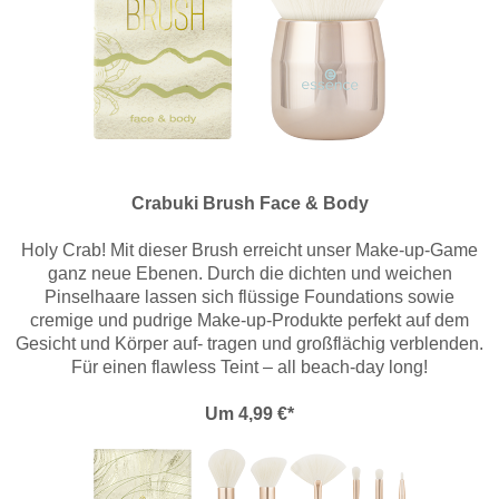
Crabuki Brush Face & Body
Holy Crab! Mit dieser Brush erreicht unser Make-up-Game
ganz neue Ebenen. Durch die dichten und weichen
Pinselhaare lassen sich flüssige Foundations sowie
cremige und pudrige Make-up-Produkte perfekt auf dem
Gesicht und Körper auf- tragen und großflächig verblenden.
Für einen flawless Teint – all beach-day long!
Um 4,99 €*