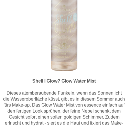
Shell I Glow? Glow Water Mist
Dieses atemberaubende Funkeln, wenn das Sonnenlicht
die Wasseroberfläche küsst, gibt es in diesem Sommer auch
fürs Make-up. Das Glow Water Mist von essence einfach auf
den fertigen Look sprühen, der feine Nebel schenkt dem
Gesicht sofort einen soften goldigen Schimmer. Zudem
erfrischt und hydrati- siert es die Haut und fixiert das Make-