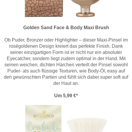
Golden Sand Face & Body Maxi Brush
Ob Puder, Bronzer oder Highlighter – dieser Maxi-Pinsel im
roségoldenen Design kreiert das perfekte Finish. Dank
seiner einzigartigen Form ist er nicht nur ein absoluter
Eyecatcher, sondern liegt zudem optimal in der Hand. Mit
seinen weichen, dichten Härchen verteilt der Pinsel sowohl
Puder- als auch flüssige Texturen, wie Body-Öl, easy auf
den gewünschten Partien und fühlt sich dabei super soft auf
der Haut an.
Um 5,99 €*