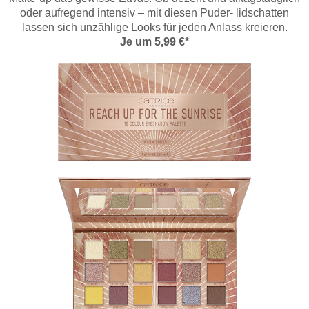
oder aufregend intensiv – mit diesen Puder- lidschatten
lassen sich unzählige Looks für jeden Anlass kreieren.
Je um 5,99 €*