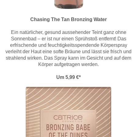
Chasing The Tan Bronzing Water
Ein natürlicher, gesund aussehender Teint ganz ohne
Sonnenbad – er ist nur einen Sprühstoß entfernt! Das
erfrischende und feuchtigkeitsspendende Körperspray
verleiht der Haut eine softe Bräune und lässt sie frisch und
strahlend wirken. Das Spray kann im Gesicht und auf dem
Körper aufgetragen werden.
Um 5,99 €*