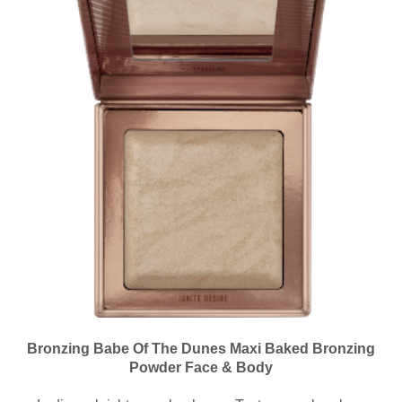
Bronzing Babe Of The Dunes Maxi Baked Bronzing
Powder Face & Body