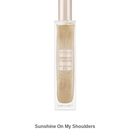
Sunshine On My Shoulders