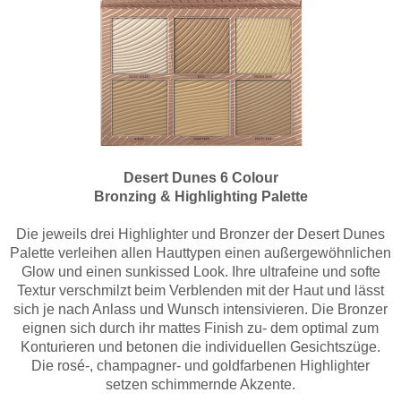
Desert Dunes 6 Colour
Bronzing & Highlighting Palette
Die jeweils drei Highlighter und Bronzer der Desert Dunes
Palette verleihen allen Hauttypen einen außergewöhnlichen
Glow und einen sunkissed Look. Ihre ultrafeine und softe
Textur verschmilzt beim Verblenden mit der Haut und lässt
sich je nach Anlass und Wunsch intensivieren. Die Bronzer
eignen sich durch ihr mattes Finish zu- dem optimal zum
Konturieren und betonen die individuellen Gesichtszüge.
Die rosé-, champagner- und goldfarbenen Highlighter
setzen schimmernde Akzente.