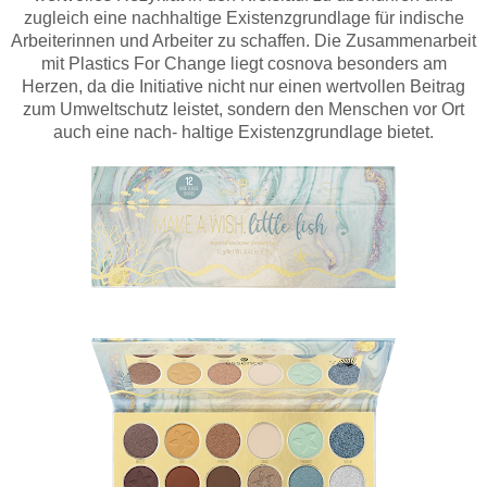
zugleich eine nachhaltige Existenzgrundlage für indische
Arbeiterinnen und Arbeiter zu schaffen. Die Zusammenarbeit
mit Plastics For Change liegt cosnova besonders am
Herzen, da die Initiative nicht nur einen wertvollen Beitrag
zum Umweltschutz leistet, sondern den Menschen vor Ort
auch eine nach- haltige Existenzgrundlage bietet.