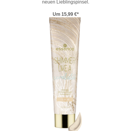
neuen Lieblingspinsel.
Um 15,99 €*