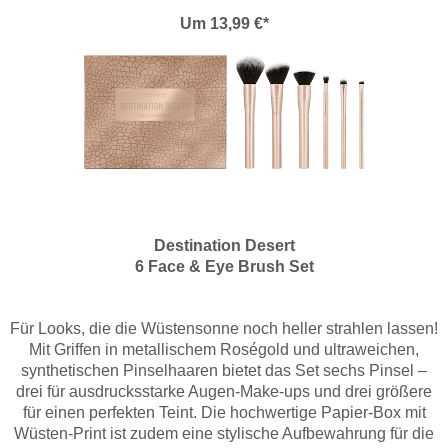
Um 13,99 €*
Destination Desert
6 Face & Eye Brush Set
Für Looks, die die Wüstensonne noch heller strahlen lassen!
Mit Griffen in metallischem Roségold und ultraweichen,
synthetischen Pinselhaaren bietet das Set sechs Pinsel –
drei für ausdrucksstarke Augen-Make-ups und drei größere
für einen perfekten Teint. Die hochwertige Papier-Box mit
Wüsten-Print ist zudem eine stylische Aufbewahrung für die