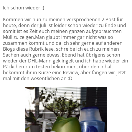
Ich schon wieder :)
Kommen wir nun zu meinen versprochenen 2.Post für
heute, denn der Juli ist leider schon wieder zu Ende und
somit ist es Zeit euch meinen ganzen aufgebrauchten
Müll zu zeigen.Man glaubt immer gar nicht was so
zusammen kommt und da ich sehr gerne auf anderen
Blogs diese Rubrik lese, schreibe ich euch zu meinen
Sachen auch gerne etwas. Ebend hat übrigens schon
wieder der DHL-Mann geklingelt und ich habe wieder ein
Päckchen zum testen bekommen, über den Inhalt
bekommt ihr in Kürze eine Review, aber fangen wir jetzt
mal mit den wesentlichen an :D