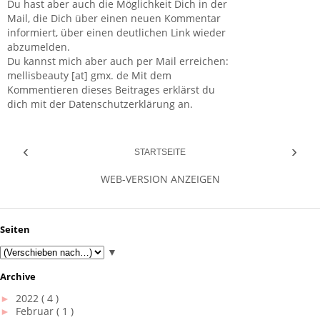
Du hast aber auch die Möglichkeit Dich in der
Mail, die Dich über einen neuen Kommentar
informiert, über einen deutlichen Link wieder
abzumelden.
Du kannst mich aber auch per Mail erreichen:
mellisbeauty [at] gmx. de Mit dem
Kommentieren dieses Beitrages erklärst du
dich mit der Datenschutzerklärung an.
‹
›
STARTSEITE
WEB-VERSION ANZEIGEN
Seiten
▼
Archive
►
2022
( 4 )
►
Februar
( 1 )