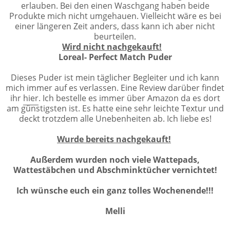
erlauben. Bei den einen Waschgang haben beide
Produkte mich nicht umgehauen. Vielleicht wäre es bei
einer längeren Zeit anders, dass kann ich aber nicht
beurteilen.
Wird nicht nachgekauft!
Loreal- Perfect Match Puder
Dieses Puder ist mein täglicher Begleiter und ich kann
mich immer auf es verlassen. Eine Review darüber findet
ihr
hier
. Ich bestelle es immer über Amazon da es dort
am günstigsten ist. Es hatte eine sehr leichte Textur und
deckt trotzdem alle Unebenheiten ab. Ich liebe es!
Wurde bereits nachgekauft!
Außerdem wurden noch viele Wattepads,
Wattestäbchen und Abschminktücher vernichtet!
Ich wünsche euch ein ganz tolles Wochenende!!!
Melli