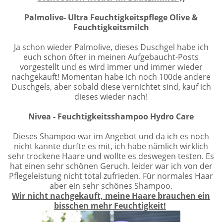
Palmolive- Ultra Feuchtigkeitspflege Olive &
Feuchtigkeitsmilch
Ja schon wieder Palmolive, dieses Duschgel habe ich
euch schon öfter in meinen Aufgebaucht-Posts
vorgestellt und es wird immer und immer wieder
nachgekauft! Momentan habe ich noch 100de andere
Duschgels, aber sobald diese vernichtet sind, kauf ich
dieses wieder nach!
Nivea - Feuchtigkeitsshampoo Hydro Care
Dieses Shampoo war im Angebot und da ich es noch
nicht kannte durfte es mit, ich habe nämlich wirklich
sehr trockene Haare und wollte es deswegen testen. Es
hat einen sehr schönen Geruch. leider war ich von der
Pflegeleistung nicht total zufrieden. Für normales Haar
aber ein sehr schönes Shampoo.
Wir nicht nachgekauft, meine Haare brauchen ein
bisschen mehr Feuchtigkeit!