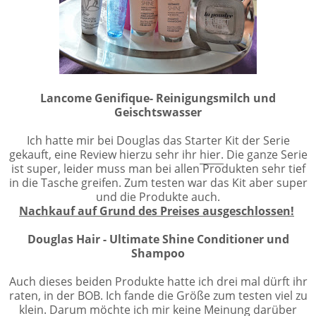
Lancome Genifique- Reinigungsmilch und
Geischtswasser
Ich hatte mir bei Douglas das Starter Kit der Serie
gekauft, eine Review hierzu sehr ihr
hier.
Die ganze Serie
ist super, leider muss man bei allen Produkten sehr tief
in die Tasche greifen. Zum testen war das Kit aber super
und die Produkte auch.
Nachkauf auf Grund des Preises ausgeschlossen!
Douglas Hair - Ultimate Shine Conditioner und
Shampoo
Auch dieses beiden Produkte hatte ich drei mal dürft ihr
raten, in der BOB. Ich fande die Größe zum testen viel zu
klein. Darum möchte ich mir keine Meinung darüber