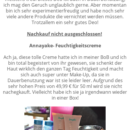
ich mag den Geruch unglaublich gerne. Aber momentan
bin ich sehr experimentierfreudig und habe noch sehr
viele andere Produkte die vernichtet werden müssen.
Trotzallem ein sehr gutes Deo!
Nachkauf nicht ausgeschlossen!
Annayake- Feuchtigkeitscreme
Ach ja, diese tolle Creme hatte ich in meiner BoB und ich
bin total begeistert von ihr gewesen, sie schenkt der
Haut wirklich den ganzen Tag Feuchtigkeit und macht
sich auch super unter Make-Up, da sie in
Dauerbenutzung war ist sie leider leer. Aufgrund des
sehr hohen Preis von 49,99 € für 50 ml wird sie nicht
nachegkauft. Vielleicht habe ich sie ja irgendwann wieder
in einer Box!