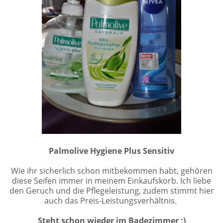
Palmolive Hygiene Plus Sensitiv
Wie ihr sicherlich schon mitbekommen habt, gehören
diese Seifen immer in meinem Einkaufskorb. Ich liebe
den Geruch und die Pflegeleistung, zudem stimmt hier
auch das Preis-Leistungsverhältnis.
Steht schon wieder im Badezimmer ;)