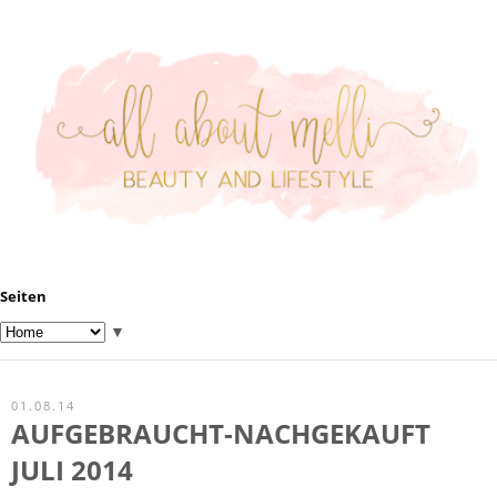
Seiten
▼
01.08.14
AUFGEBRAUCHT-NACHGEKAUFT
JULI 2014