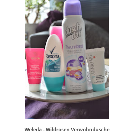
Weleda - Wildrosen Verwöhndusche