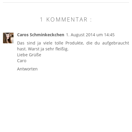
1 KOMMENTAR :
Caros Schminkeckchen
1. August 2014 um 14:45
Das sind ja viele tolle Produkte, die du aufgebraucht
hast. Warst ja sehr fleißig.
Liebe Grüße
Caro
Antworten