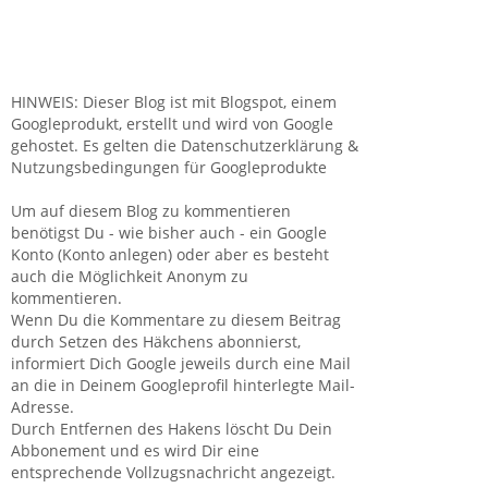
HINWEIS: Dieser Blog ist mit Blogspot, einem
Googleprodukt, erstellt und wird von Google
gehostet. Es gelten die Datenschutzerklärung &
Nutzungsbedingungen für Googleprodukte
Um auf diesem Blog zu kommentieren
benötigst Du - wie bisher auch - ein Google
Konto (Konto anlegen) oder aber es besteht
auch die Möglichkeit Anonym zu
kommentieren.
Wenn Du die Kommentare zu diesem Beitrag
durch Setzen des Häkchens abonnierst,
informiert Dich Google jeweils durch eine Mail
an die in Deinem Googleprofil hinterlegte Mail-
Adresse.
Durch Entfernen des Hakens löscht Du Dein
Abbonement und es wird Dir eine
entsprechende Vollzugsnachricht angezeigt.