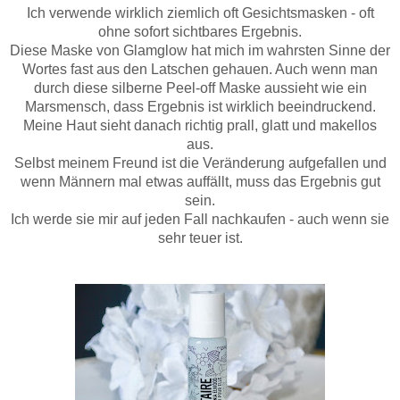
Ich verwende wirklich ziemlich oft Gesichtsmasken - oft
ohne sofort sichtbares Ergebnis.
Diese Maske von Glamglow hat mich im wahrsten Sinne der
Wortes fast aus den Latschen gehauen. Auch wenn man
durch diese silberne Peel-off Maske aussieht wie ein
Marsmensch, dass Ergebnis ist wirklich beeindruckend.
Meine Haut sieht danach richtig prall, glatt und makellos
aus.
Selbst meinem Freund ist die Veränderung aufgefallen und
wenn Männern mal etwas auffällt, muss das Ergebnis gut
sein.
Ich werde sie mir auf jeden Fall nachkaufen - auch wenn sie
sehr teuer ist.