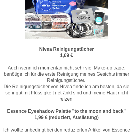
Nivea Reinigungstücher
1,69 €
Auch wenn ich momentan nicht sehr viel Make-up trage,
benötige ich für die erste Reinigung meines Gesichts immer
Reinigungstücher.
Die Reinigungstücher von Nivea finde ich am besten, da sie
sehr gut mit Flüssigkeit getränkt sind und meine Haut nicht
reizen.
Essence Eyeshadow Palette "to the moon and back"
1,99 € (reduziert, Auslistung)
Ich wollte unbedingt bei den reduzierten Artikel von Essence