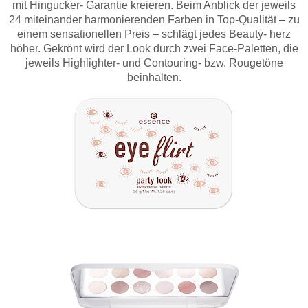
mit Hingucker- Garantie kreieren. Beim Anblick der jeweils
24 miteinander harmonierenden Farben in Top-Qualität – zu
einem sensationellen Preis – schlägt jedes Beauty- herz
höher. Gekrönt wird der Look durch zwei Face-Paletten, die
jeweils Highl
ighter- und Contouring- bzw. Rougetöne
beinhalten.