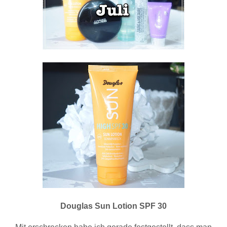
Douglas Sun Lotion SPF 30