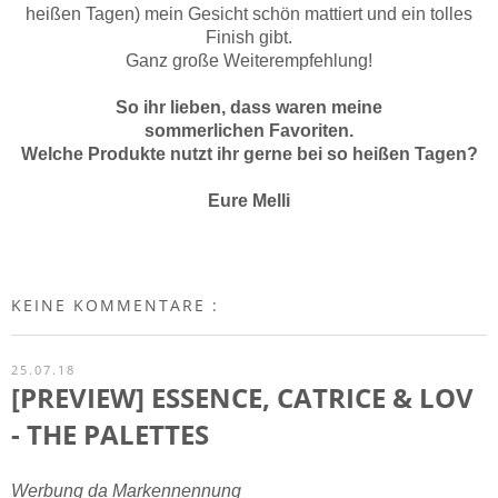
heißen Tagen) mein Gesicht schön mattiert und ein tolles
Finish gibt.
Ganz große Weiterempfehlung!
So ihr lieben, dass waren meine
sommerlichen Favoriten.
Welche Produkte nutzt ihr gerne bei so heißen Tagen?
Eure Melli
KEINE KOMMENTARE :
25.07.18
[PREVIEW] ESSENCE, CATRICE & LOV
- THE PALETTES
Werbung da Markennennung