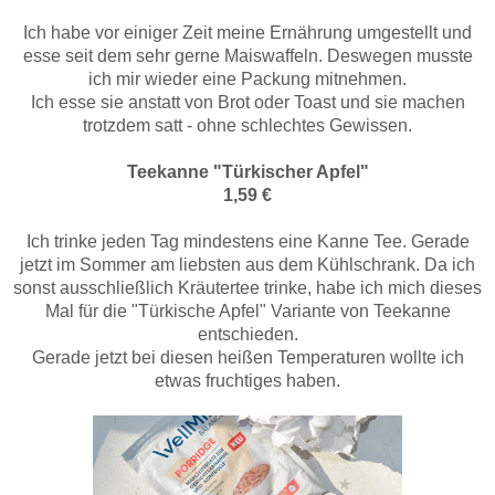
Ich habe vor einiger Zeit meine Ernährung umgestellt und
esse seit dem sehr gerne Maiswaffeln. Deswegen musste
ich mir wieder eine Packung mitnehmen.
Ich esse sie anstatt von Brot oder Toast und sie machen
trotzdem satt - ohne schlechtes Gewissen.
Teekanne "Türkischer Apfel"
1,59 €
Ich trinke jeden Tag mindestens eine Kanne Tee. Gerade
jetzt im Sommer am liebsten aus dem Kühlschrank. Da ich
sonst ausschließlich Kräutertee trinke, habe ich mich dieses
Mal für die "Türkische Apfel" Variante von Teekanne
entschieden.
Gerade jetzt bei diesen heißen Temperaturen wollte ich
etwas fruchtiges haben.