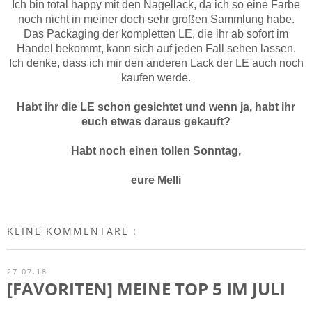
Ich bin total happy mit den Nagellack, da ich so eine Farbe
noch nicht in meiner doch sehr großen Sammlung habe.
Das Packaging der kompletten LE, die ihr ab sofort im
Handel bekommt, kann sich auf jeden Fall sehen lassen.
Ich denke, dass ich mir den anderen Lack der LE auch noch
kaufen werde.
Habt ihr die LE schon gesichtet und wenn ja, habt ihr
euch etwas daraus gekauft?
Habt noch einen tollen Sonntag,
eure Melli
KEINE KOMMENTARE :
27.07.18
[FAVORITEN] MEINE TOP 5 IM JULI