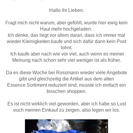
Hallo ihr Lieben.
Fragt mich nicht warum, aber gefühlt, wurde hier ewig kein
Haul mehr hochgeladen.
Ich denke, das liegt vor allem daran, dass ich immer mal
wieder Kleinigkeiten kaufe und sich dafür dann kein Post
lohnt.
Ich kaufe aber nach wie vor viel, auch wenn es meiner
Meinung nach schon sehr viel weniger ist als früher.
Da es diese Woche bei Rossmann wieder viele Angebote
gibt und gleichzeitig die Artikel aus dem alten
Essence Sortiment reduziert sind, musste ich einfach ein
bisschen shoppen.
Es ist nicht wirklich viel geworden, aber ich habe so Lust
euch meinen Einkauf zu zeigen, also legen wir los.