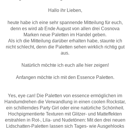
Hallo ihr Lieben,
heute habe ich eine sehr spannende Mitteilung für euch,
denn es wird ab Ende August von allen drei Cosnova
Marken neue Paletten im Handel geben.
Als ich die Mitteilung darüber erhalten habe, staunte ich
nicht schlecht, denn die Paletten sehen wirklich richtig gut
aus.
Natürlich möchte ich euch alle hier zeigen!
Anfangen möchte ich mit den Essence Paletten.
Yes, eye can! Die Paletten von essence ermöglichen im
Handumdrehen die Verwandlung in einen coolen Rockstar,
ein schillerndes Party Girl oder eine natürliche Schönheit.
Hochpigmentierte Texturen mit Glitzer- und Matteffekten
erstrahlen in Rot-, Lila- und Nudetönen: Mit den drei neuen
Lidschatten-Paletten lassen sich Tages- wie Ausgehlooks