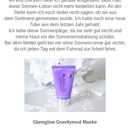
Mit erschrecken habe ich gerade festgestellt, dass man
diese Sonnen-Lotion nicht mehr bestellen kann. An der
Stelle kann ich euch leider nicht sagen, ob sie aus
dem Sortiment genommen wurde. Ich habe noch eine neue
Tube aus dem letzten Jahr gehabt.
Ich liebe diese Sonnenpfege, da sie sehr gut riecht und
meine Haut vor der Sonneneinstrahlung schützt.
Bei dem Wetter geht bei mir ohne Sonnencreme gar nichts,
da ich jeden Tag mit dem Fahrrad zur Arbeit fahre.
Glamglow Gravitymud Maske