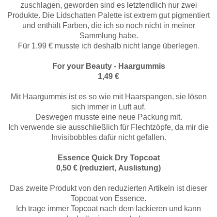
zuschlagen, geworden sind es letztendlich nur zwei
Produkte. Die Lidschatten Palette ist extrem gut pigmentiert
und enthält Farben, die ich so noch nicht in meiner
Sammlung habe.
Für 1,99 € musste ich deshalb nicht lange überlegen.
For your Beauty - Haargummis
1,49 €
Mit Haargummis ist es so wie mit Haarspangen, sie lösen
sich immer in Luft auf.
Deswegen musste eine neue Packung mit.
Ich verwende sie ausschließlich für Flechtzöpfe, da mir die
Invisibobbles dafür nicht gefallen.
Essence Quick Dry Topcoat
0,50 € (reduziert, Auslistung)
Das zweite Produkt von den reduzierten Artikeln ist dieser
Topcoat von Essence.
Ich trage immer Topcoat nach dem lackieren und kann