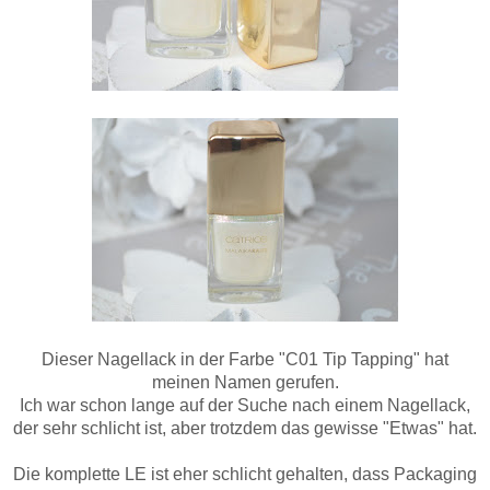
Dieser Nagellack in der Farbe "C01 Tip Tapping" hat
meinen Namen gerufen.
Ich war schon lange auf der Suche nach einem Nagellack,
der sehr schlicht ist, aber trotzdem das gewisse "Etwas" hat.
Die komplette LE ist eher schlicht gehalten, dass Packaging