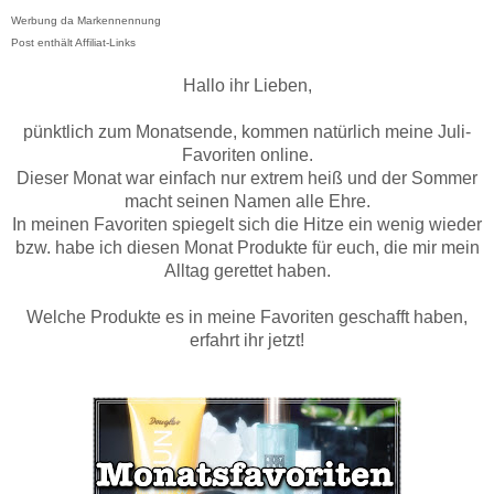
Werbung da Markennennung
Post enthält Affiliat-Links
Hallo ihr Lieben,
pünktlich zum Monatsende, kommen natürlich meine Juli-
Favoriten online.
Dieser Monat war einfach nur extrem heiß und der Sommer
macht seinen Namen alle Ehre.
In meinen Favoriten spiegelt sich die Hitze ein wenig wieder
bzw. habe ich diesen Monat Produkte für euch, die mir mein
Alltag gerettet haben.
Welche Produkte es in meine Favoriten geschafft haben,
erfahrt ihr jetzt!