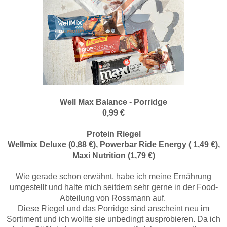
Well Max Balance - Porridge
0,99 €
Protein Riegel
Wellmix Deluxe (0,88 €), Powerbar Ride Energy ( 1,49 €),
Maxi Nutrition (1,79 €)
Wie gerade schon erwähnt, habe ich meine Ernährung
umgestellt und halte mich seitdem sehr gerne in der Food-
Abteilung von Rossmann auf.
Diese Riegel und das Porridge sind anscheint neu im
Sortiment und ich wollte sie unbedingt ausprobieren. Da ich