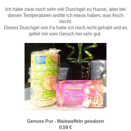
Ich habe zwar noch sehr viel Duschgel zu Hause, aber bei
diesen Temperaturen wollte ich etwas haben, was frisch
riecht.
Dieses Duschgel von Fa habe ich noch nicht gehabt und es
gefiel mir vom Geruch her sehr gut.
Genuss Pur - Maiswaffeln gesalzen
0,59 €