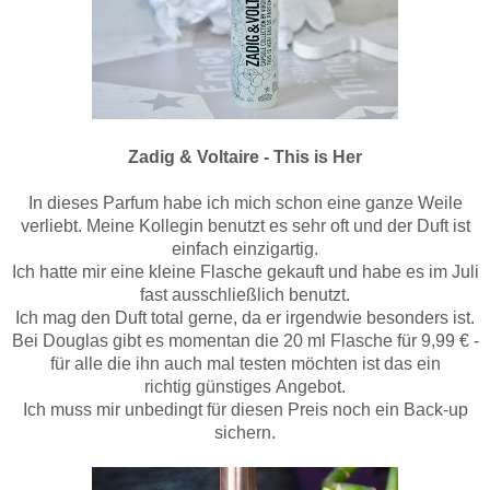
Zadig & Voltaire - This is Her
In dieses Parfum habe ich mich schon eine ganze Weile
verliebt. Meine Kollegin benutzt es sehr oft und der Duft ist
einfach einzigartig.
Ich hatte mir eine kleine Flasche gekauft und habe es im Juli
fast ausschließlich benutzt.
Ich mag den Duft total gerne, da er irgendwie besonders ist.
Bei Douglas gibt es momentan die 20 ml Flasche für 9,99 € -
für alle die ihn auch mal testen möchten ist das ein
richtig günstiges Angebot.
Ich muss mir unbedingt für diesen Preis noch ein Back-up
sichern.