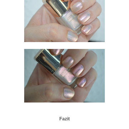
Fazit