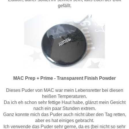
gefällt.
MAC Prep + Prime - Transparent Finish Powder
Dieses Puder von MAC war mein Lebensretter bei diesen
heißen Temperaturen.
Da ich eh schon sehr fettige Haut habe, glänzt mein Gesicht
nach ein paar Stunden extrem.
Ganz konnte mich das Puder auch nicht über den Tag retten,
aber es hat einiges gebracht.
Ich verwende das Puder sehr gerne, da es (bei nicht so sehr