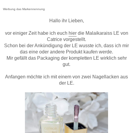
Werbung das Markennennung
Hallo ihr Lieben,
vor einiger Zeit habe ich euch
hier
die Malaikaraiss LE von
Catrice vorgestellt.
Schon bei der Ankündigung der LE wusste ich, dass ich mir
das eine oder andere Produkt kaufen werde.
Mir gefällt das Packaging der kompletten LE wirklich sehr
gut.
Anfangen möchte ich mit einem von zwei Nagellacken aus
der LE.