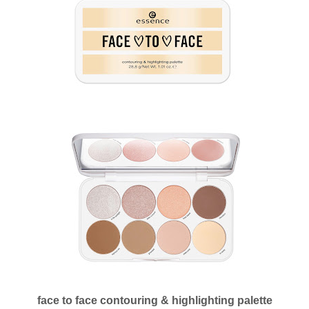
face to face contouring & highlighting palette