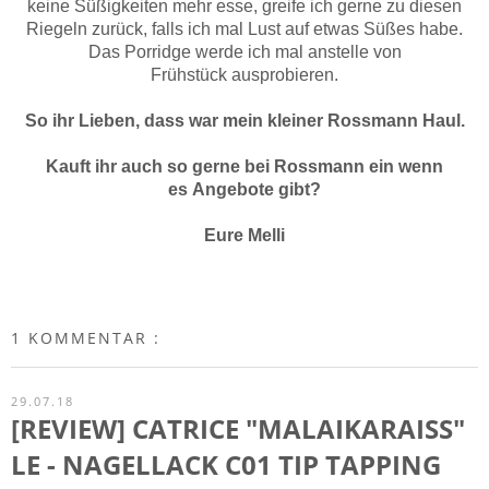
keine Süßigkeiten mehr esse, greife ich gerne zu diesen
Riegeln zurück, falls ich mal Lust auf etwas Süßes habe.
Das Porridge werde ich mal anstelle von
Frühstück ausprobieren.
So ihr Lieben, dass war mein kleiner Rossmann Haul.
Kauft ihr auch so gerne bei Rossmann ein wenn
es Angebote gibt?
Eure Melli
1 KOMMENTAR :
29.07.18
[REVIEW] CATRICE "MALAIKARAISS"
LE - NAGELLACK C01 TIP TAPPING