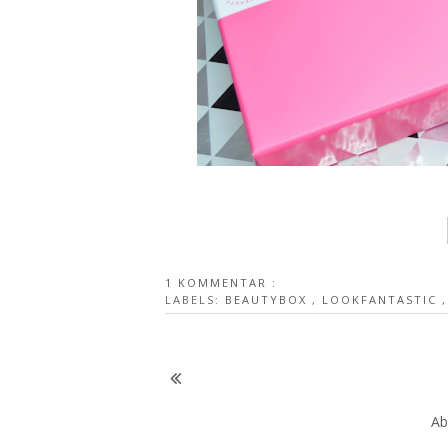
1 KOMMENTAR :
LABELS:
BEAUTYBOX
,
LOOKFANTASTIC
Ab