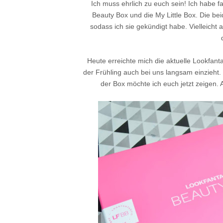
Ich muss ehrlich zu euch sein! Ich habe f
Beauty Box und die My Little Box. Die b
sodass ich sie gekündigt habe. Vielleicht 
Heute erreichte mich die aktuelle Lookfan
der Frühling auch bei uns langsam einzieht
der Box möchte ich euch jetzt zeigen. A