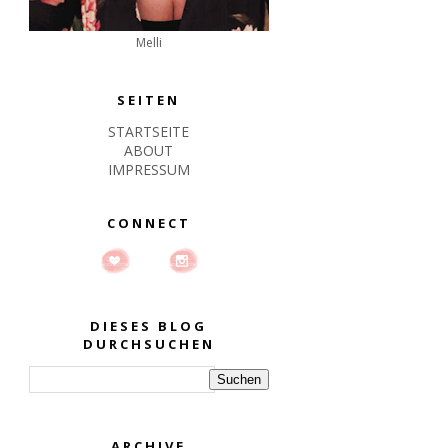
Melli
SEITEN
STARTSEITE
ABOUT
IMPRESSUM
CONNECT
DIESES BLOG
DURCHSUCHEN
ARCHIVE