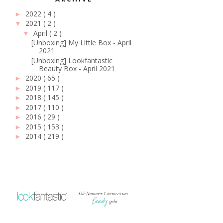
2022
( 4 )
►
2021
( 2 )
▼
April
( 2 )
▼
[Unboxing] My Little Box - April
2021
[Unboxing] Lookfantastic
Beauty Box - April 2021
2020
( 65 )
►
2019
( 117 )
►
2018
( 145 )
►
2017
( 110 )
►
2016
( 29 )
►
2015
( 153 )
►
2014
( 219 )
►