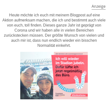
Anzeige
Heute möchte ich euch mit meinem Blogpost auf eine
Aktion aufmerksam machen, die ich und bestimmt auch viele
von euch, toll finden. Dieses ganze Jahr ist geprägt von
Corona und wir haben alle in vielen Bereichen
zurückstecken müssen. Der größte Wunsch von vielen und
auch mir ist, dass nun endlich wieder ein bisschen
Normalität einkehrt.