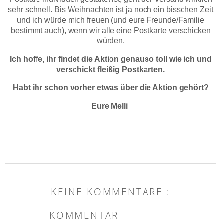
sehr schnell. Bis Weihnachten ist ja noch ein bisschen Zeit
und ich würde mich freuen (und eure Freunde/Familie
bestimmt auch), wenn wir alle eine Postkarte verschicken
würden.
Ich hoffe, ihr findet die Aktion genauso toll wie ich und
verschickt fleißig Postkarten.
Habt ihr schon vorher etwas über die Aktion gehört?
Eure Melli
KEINE KOMMENTARE :
KOMMENTAR