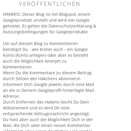
VERÖFFENTLICHEN
HINWEIS: Dieser Blog ist mit Blogspot, einem
Googleprodukt, erstellt und wird von Google
gehostet. Es gelten die Datenschutzerklärung &
Nutzungsbedingungen für Googleprodukte
Um auf diesem Blog zu kommentieren
benötigst Du - wie bisher auch - ein Google
Konto (Konto anlegen) oder aber es besteht
auch die Möglichkeit Anonym zu
kommentieren.
Wenn Du die Kommentare zu diesem Beitrag
durch Setzen des Häkchens abonnierst,
informiert Dich Google jeweils durch eine Mail
an die in Deinem Googleprofil hinterlegte Mail-
Adresse.
Durch Entfernen des Hakens löscht Du Dein
Abbonement und es wird Dir eine
entsprechende Vollzugsnachricht angezeigt.
Du hast aber auch die Möglichkeit Dich in der
Mail, die Dich über einen neuen Kommentar