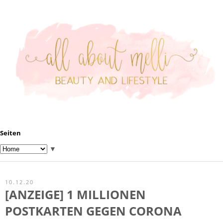
Seiten
▼
10.12.20
[ANZEIGE] 1 MILLIONEN
POSTKARTEN GEGEN CORONA