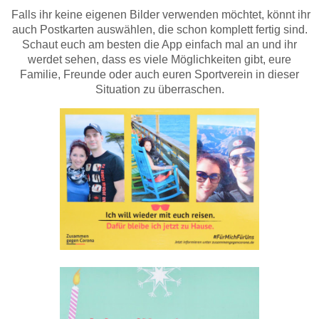
Falls ihr keine eigenen Bilder verwenden möchtet, könnt ihr
auch Postkarten auswählen, die schon komplett fertig sind.
Schaut euch am besten die App einfach mal an und ihr
werdet sehen, dass es viele Möglichkeiten gibt, eure
Familie, Freunde oder auch euren Sportverein in dieser
Situation zu überraschen.