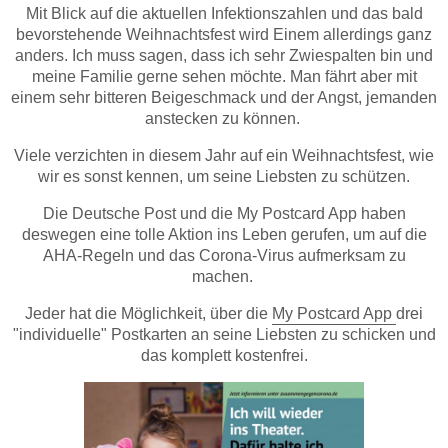
Mit Blick auf die aktuellen Infektionszahlen und das bald
bevorstehende Weihnachtsfest wird Einem allerdings ganz
anders. Ich muss sagen, dass ich sehr Zwiespalten bin und
meine Familie gerne sehen möchte. Man fährt aber mit
einem sehr bitteren Beigeschmack und der Angst, jemanden
anstecken zu können.
Viele verzichten in diesem Jahr auf ein Weihnachtsfest, wie
wir es sonst kennen, um seine Liebsten zu schützen.
Die Deutsche Post und die My Postcard App haben
deswegen eine tolle Aktion ins Leben gerufen, um auf die
AHA-Regeln und das Corona-Virus aufmerksam zu
machen.
Jeder hat die Möglichkeit, über die
My Postcard App
drei
"individuelle" Postkarten an seine Liebsten zu schicken und
das komplett kostenfrei.