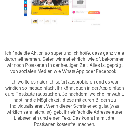
Ich finde die Aktion so super und ich hoffe, dass ganz viele
daran teilnehmen. Seien wir mal ehrlich, wie oft bekommen
wir noch Postkarten in der heutigen Zeit. Alles ist geprägt
von sozialen Medien wie Whats App oder Facebook.
Ich wollte es natürlich sofort ausprobieren und es war
wirklich so megaeinfach. Ihr könnt euch in der App einfach
eure Postkarte raussuchen. Je nachdem, welche ihr wählt,
habt ihr die Möglichkeit, diese mit euren Bildern zu
individualisieren. Wenn dieser Schritt erledigt ist (was
wirklich sehr leicht ist), gebt ihr einfach die Adresse eurer
Liebsten ein und einen Text. Das könnt ihr mit drei
Postkarten kostenfrei machen.