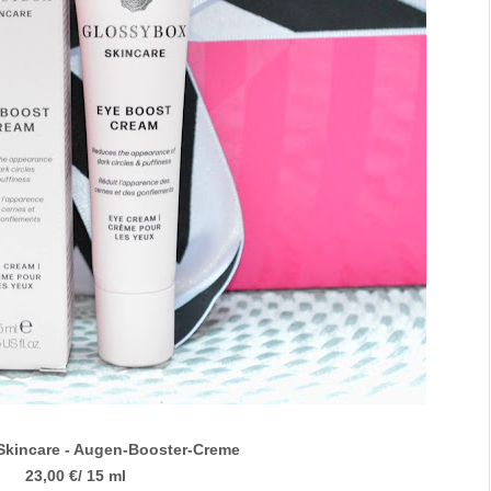
Skincare - Augen-Booster-Creme
23,00 €/ 15 ml