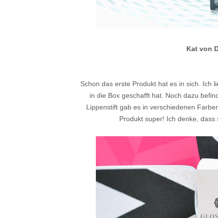
Kat von D
Schon das erste Produkt hat es in sich. Ich 
in die Box geschafft hat. Noch dazu befind
Lippenstift gab es in verschiedenen Farben 
Produkt super! Ich denke, dass 