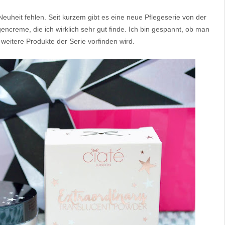
 Neuheit fehlen. Seit kurzem gibt es eine neue Pflegeserie von der
encreme, die ich wirklich sehr gut finde. Ich bin gespannt, ob man
weitere Produkte der Serie vorfinden wird.