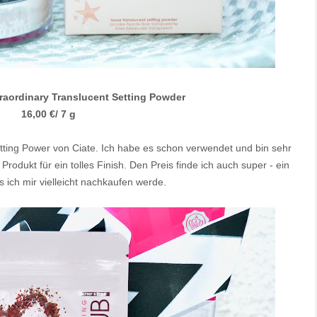
raordinary Translucent Setting Powder
16,00 €/ 7 g
Setting Power von Ciate. Ich habe es schon verwendet und bin sehr
rodukt für ein tolles Finish. Den Preis finde ich auch super - ein
 ich mir vielleicht nachkaufen werde.