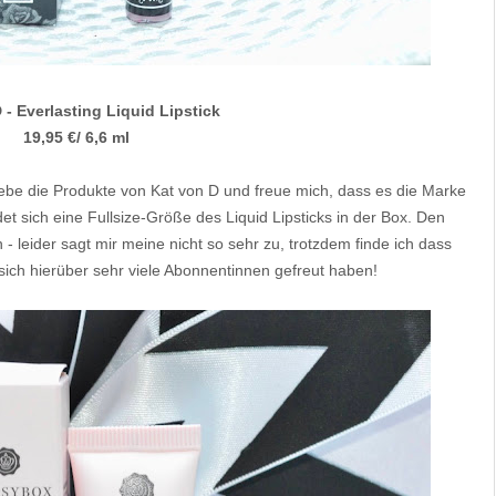
 - Everlasting Liquid Lipstick
19,95 €/ 6,6 ml
liebe die Produkte von Kat von D und freue mich, dass es die Marke
et sich eine Fullsize-Größe des Liquid Lipsticks in der Box. Den
- leider sagt mir meine nicht so sehr zu, trotzdem finde ich dass
sich hierüber sehr viele Abonnentinnen gefreut haben!