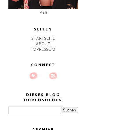
Melli
SEITEN
STARTSEITE
ABOUT
IMPRESSUM
CONNECT
DIESES BLOG
DURCHSUCHEN
ARCHIVE