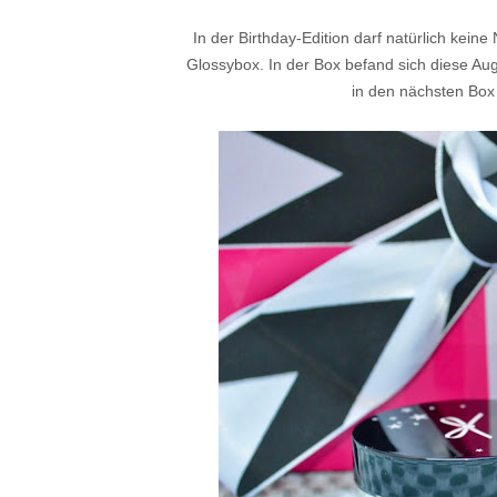
In der Birthday-Edition darf natürlich keine
Glossybox. In der Box befand sich diese Aug
in den nächsten Box 