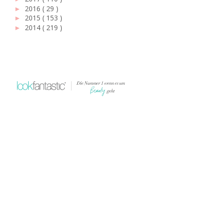
2016
( 29 )
►
2015
( 153 )
►
2014
( 219 )
►