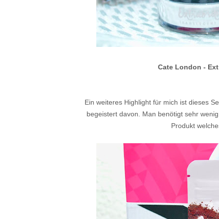
Cate London - Ext
Ein weiteres Highlight für mich ist dieses 
begeistert davon. Man benötigt sehr wenig P
Produkt welches