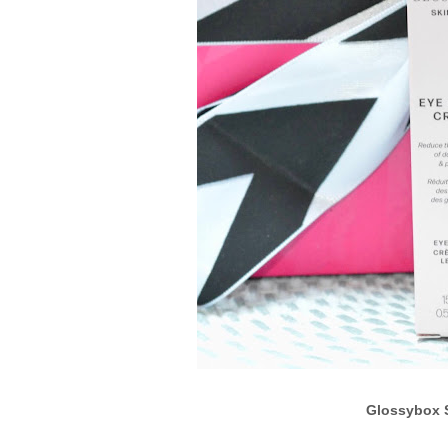
Glossybox 