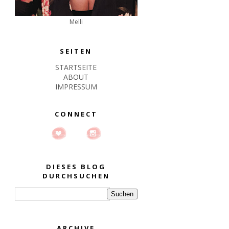
Melli
SEITEN
STARTSEITE
ABOUT
IMPRESSUM
CONNECT
DIESES BLOG
DURCHSUCHEN
ARCHIVE