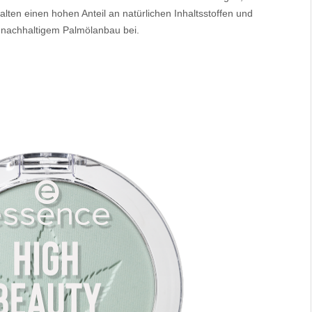
alten einen hohen Anteil an natürlichen Inhaltsstoffen und
 nachhaltigem Palmölanbau bei.