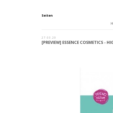
Seiten
27.03.20
[PREVIEW] ESSENCE COSMETICS - H