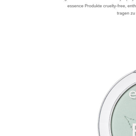
essence Produkte cruelty-free, enth
tragen zu