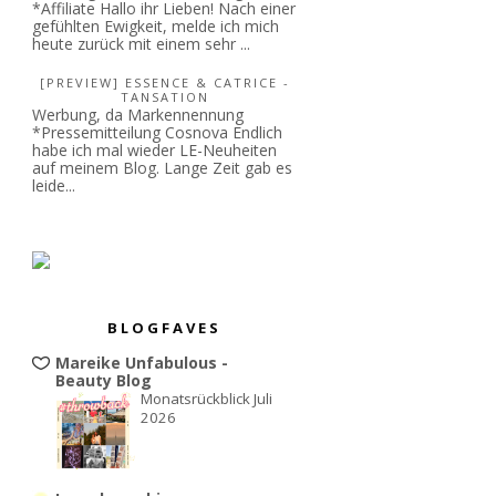
*Affiliate Hallo ihr Lieben! Nach einer
gefühlten Ewigkeit, melde ich mich
heute zurück mit einem sehr ...
[PREVIEW] ESSENCE & CATRICE -
TANSATION
Werbung, da Markennennung
*Pressemitteilung Cosnova Endlich
habe ich mal wieder LE-Neuheiten
auf meinem Blog. Lange Zeit gab es
leide...
BLOGFAVES
Mareike Unfabulous -
Beauty Blog
Monatsrückblick Juli
2026