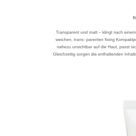
f
Transparent und matt – klingt nach einem
weichen, trans- parenten fixing Kompaktp
nahezu unsichtbar auf die Haut, passt sic
Gleichzeitig sorgen die enthaltenden Inha