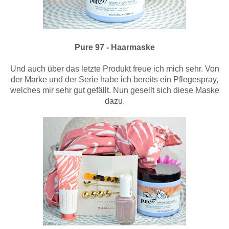
Pure 97 - Haarmaske
Und auch über das letzte Produkt freue ich mich sehr. Von
der Marke und der Serie habe ich bereits ein Pflegespray,
welches mir sehr gut gefällt. Nun gesellt sich diese Maske
dazu.