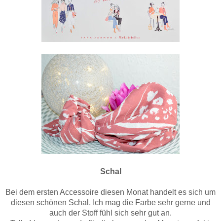
Schal
Bei dem ersten Accessoire diesen Monat handelt es sich um
diesen schönen Schal. Ich mag die Farbe sehr gerne und
auch der Stoff fühl sich sehr gut an.