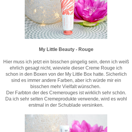
My Little Beauty - Rouge
Hier muss ich jetzt ein bisschen pingelig sein, denn ich weiß
ehrlich gesagt nicht, wieviele dieser Creme Rouge ich
schon in den Boxen von der My Little Box hatte. Sicherlich
sind es immer andere Farben, aber ich würde mir ein
bisschen mehr Vielfalt wünschen.
Der Farbton der des Cremerouges ist wirklich sehr schön.
Da ich sehr selten Cremeprodukte verwende, wird es wohl
erstmal in der Schublade versinken.