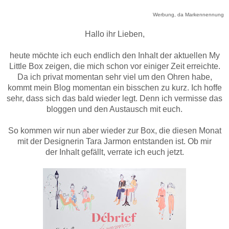
Werbung, da Markennennung
Hallo ihr Lieben,
heute möchte ich euch endlich den Inhalt der aktuellen My
Little Box zeigen, die mich schon vor einiger Zeit erreichte.
Da ich privat momentan sehr viel um den Ohren habe,
kommt mein Blog momentan ein bisschen zu kurz. Ich hoffe
sehr, dass sich das bald wieder legt. Denn ich vermisse das
bloggen und den Austausch mit euch.
So kommen wir nun aber wieder zur Box, die diesen Monat
mit der Designerin Tara Jarmon entstanden ist. Ob mir
der Inhalt gefällt, verrate ich euch jetzt.