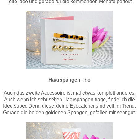
Tolle Idee und gerade für die kommenden Monate perfekt.
Haarspangen Trio
Auch das zweite Accessoire ist mal etwas komplett anderes.
Auch wenn ich sehr selten Haarspangen trage, finde ich die
Idee super. Denn diese kleine Eyecatcher sind voll im Trend.
Gerade die beiden goldenen Spangen, gefallen mir sehr gut.