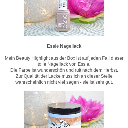
Essie Nagellack
Mein Beauty Highlight aus der Box ist auf jeden Fall dieser
tolle Nagellack von Essie.
Die Farbe ist wunderschön und ruft nach dem Herbst.
Zur Qualität der Lacke muss ich an dieser Stelle
wahrscheinlich nicht viel sagen - sie ist sehr gut.