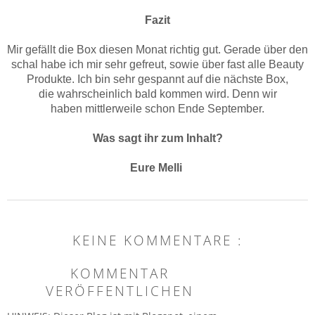
Fazit
Mir gefällt die Box diesen Monat richtig gut. Gerade über den
schal habe ich mir sehr gefreut, sowie über fast alle Beauty
Produkte. Ich bin sehr gespannt auf die nächste Box,
die wahrscheinlich bald kommen wird. Denn wir
haben mittlerweile schon Ende September.
Was sagt ihr zum Inhalt?
Eure Melli
KEINE KOMMENTARE :
KOMMENTAR
VERÖFFENTLICHEN