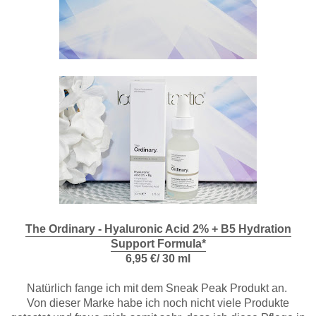
The Ordinary - Hyaluronic Acid 2% + B5 Hydration
Support Formula*
6,95 €/ 30 ml
Natürlich fange ich mit dem Sneak Peak Produkt an.
Von dieser Marke habe ich noch nicht viele Produkte