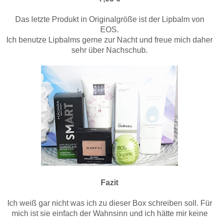
Das letzte Produkt in Originalgröße ist der Lipbalm von
EOS.
Ich benutze Lipbalms gerne zur Nacht und freue mich daher
sehr über Nachschub.
Fazit
Ich weiß gar nicht was ich zu dieser Box schreiben soll. Für
mich ist sie einfach der Wahnsinn und ich hätte mir keine