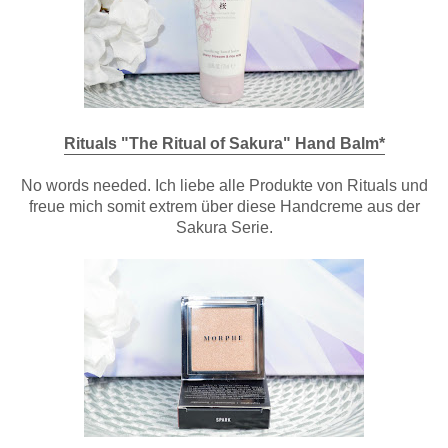
Rituals "The Ritual of Sakura" Hand Balm*
No words needed. Ich liebe alle Produkte von Rituals und
freue mich somit extrem über diese Handcreme aus der
Sakura Serie.