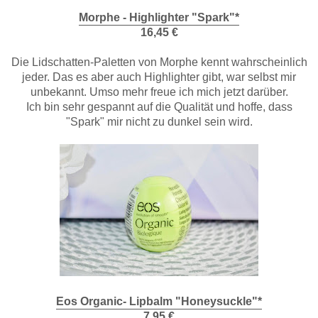
Morphe - Highlighter "Spark"*
16,45 €
Die Lidschatten-Paletten von Morphe kennt wahrscheinlich
jeder. Das es aber auch Highlighter gibt, war selbst mir
unbekannt. Umso mehr freue ich mich jetzt darüber.
Ich bin sehr gespannt auf die Qualität und hoffe, dass
"Spark" mir nicht zu dunkel sein wird.
Eos Organic- Lipbalm "Honeysuckle"*
7,95 €