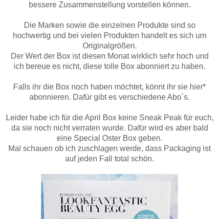
bessere Zusammenstellung vorstellen können.
Die Marken sowie die einzelnen Produkte sind so
hochwertig und bei vielen Produkten handelt es sich um
Originalgrößen.
Der Wert der Box ist diesen Monat wirklich sehr hoch und
ich bereue es nicht, diese tolle Box abonniert zu haben.
Falls ihr die Box noch haben möchtet, könnt ihr sie
hier*
abonnieren. Dafür gibt es verschiedene Abo´s.
Leider habe ich für die April Box keine Sneak Peak für euch,
da sie noch nicht verraten wurde. Dafür wird es aber bald
eine Special Oster Box geben.
Mal schauen ob ich zuschlagen werde, dass Packaging ist
auf jeden Fall total schön.