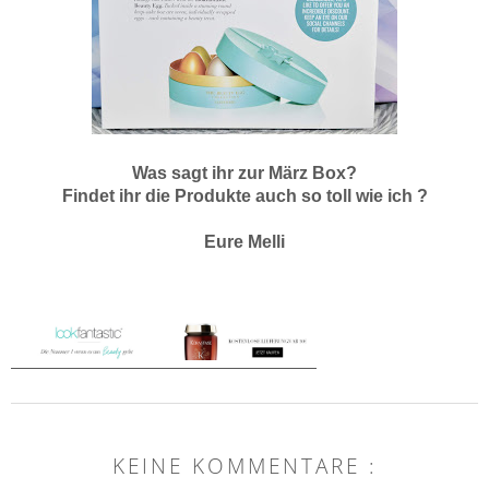
Was sagt ihr zur März Box?
Findet ihr die Produkte auch so toll wie ich ?
Eure Melli
KEINE KOMMENTARE :