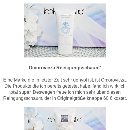
Omorovicza Reinigungsschaum*
Eine Marke die in letzter Zeit sehr gehypt ist, ist Omorovicza.
Die Produkte die ich bereits getestet habe, fand ich wirklich
total super. Deswegen freue ich mich sehr über diesen
Reingungsschaum, der in Originalgröße knappe 60 € kostet.