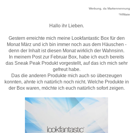
Werbung, da Markennennung
*Affiliate
Hallo ihr Lieben.
Gestern erreichte mich meine Lookfantastic Box für den
Monat März und ich bin immer noch aus dem Häuschen -
denn der Inhalt ist diesen Monat wirklich der Wahnsinn.
In meinem Post zur Februar Box, habe ich euch bereits
das Sneak Peak Produkt vorgestellt, auf das ich mich sehr
gefreut habe.
Das die anderen Produkte mich auch so überzeugen
konnten, ahnte ich natürlich noch nicht. Welche Produkte in
der Box waren, möchte ich euch natürlich sofort zeigen.