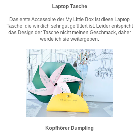
Laptop Tasche
Das erste Accessoire der My Little Box ist diese Laptop
Tasche, die wirklich sehr gut gefüttert ist. Leider entspricht
das Design der Tasche nicht meinen Geschmack, daher
werde ich sie weitergeben.
Kopfhörer Dumpling