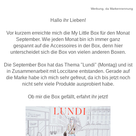
Werbung, da Markennennung
Hallo ihr Lieben!
Vor kurzem erreichte mich die My Little Box für den Monat
September. Wie jeden Monat bin ich immer ganz
gespannt auf die Accessoires in der Box, denn hier
unterscheidet sich die Box von vielen anderen Boxen.
Die September Box hat das Thema "Lundi" (Montag) und ist
in Zusammenarbeit mit Loccitane entstanden. Gerade auf
die Marke habe ich mich sehr gefreut, da ich bis jetzt noch
nicht sehr viele Produkte ausprobiert habe.
Ob mir die Box gefällt, erfahrt ihr jetzt!