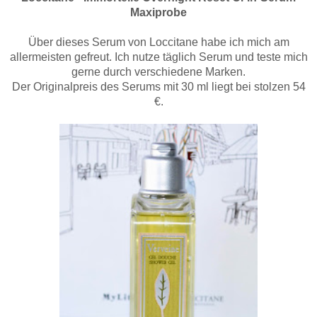
Maxiprobe
Über dieses Serum von Loccitane habe ich mich am
allermeisten gefreut. Ich nutze täglich Serum und teste mich
gerne durch verschiedene Marken.
Der Originalpreis des Serums mit 30 ml liegt bei stolzen 54
€.