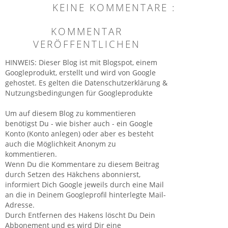
KEINE KOMMENTARE :
KOMMENTAR
VERÖFFENTLICHEN
HINWEIS: Dieser Blog ist mit Blogspot, einem
Googleprodukt, erstellt und wird von Google
gehostet. Es gelten die Datenschutzerklärung &
Nutzungsbedingungen für Googleprodukte
Um auf diesem Blog zu kommentieren
benötigst Du - wie bisher auch - ein Google
Konto (Konto anlegen) oder aber es besteht
auch die Möglichkeit Anonym zu
kommentieren.
Wenn Du die Kommentare zu diesem Beitrag
durch Setzen des Häkchens abonnierst,
informiert Dich Google jeweils durch eine Mail
an die in Deinem Googleprofil hinterlegte Mail-
Adresse.
Durch Entfernen des Hakens löscht Du Dein
Abbonement und es wird Dir eine