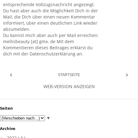
entsprechende Vollzugsnachricht angezeigt.
Du hast aber auch die Möglichkeit Dich in der
Mail, die Dich über einen neuen Kommentar
informiert, über einen deutlichen Link wieder
abzumelden.
Du kannst mich aber auch per Mail erreichen:
mellisbeauty [at] gmx. de Mit dem
Kommentieren dieses Beitrages erklärst du
dich mit der Datenschutzerklärung an.
‹
›
STARTSEITE
WEB-VERSION ANZEIGEN
Seiten
▼
Archive
►
2022
( 4 )