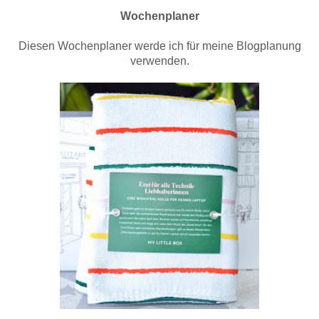
Wochenplaner
Diesen Wochenplaner werde ich für meine Blogplanung
verwenden.