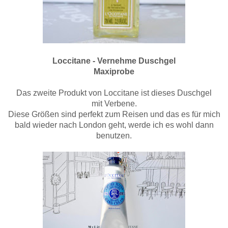
Loccitane - Vernehme Duschgel
Maxiprobe
Das zweite Produkt von Loccitane ist dieses Duschgel
mit Verbene.
Diese Größen sind perfekt zum Reisen und das es für mich
bald wieder nach London geht, werde ich es wohl dann
benutzen.