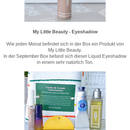
My Little Beauty - Eyeshadow
Wie jeden Monat befindet sich in der Box ein Produkt von
My Little Beauty.
In der September Box befand sich dieser Liquid Eyeshadow
in einem sehr natürlich Ton.