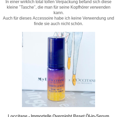
In einer wirklich total tollen Verpackung befand sich diese
kleine "Tasche", die man für seine Kopfhörer verwenden
kann.
Auch für dieses Accessoire habe ich keine Verwendung und
finde sie auch nicht schön.
Loccitane - Immortelle Overnight Reset Öl-in-Serum