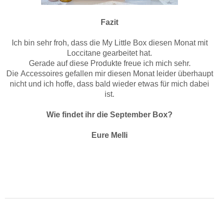
Fazit
Ich bin sehr froh, dass die My Little Box diesen Monat mit
Loccitane gearbeitet hat.
Gerade auf diese Produkte freue ich mich sehr.
Die Accessoires gefallen mir diesen Monat leider überhaupt
nicht und ich hoffe, dass bald wieder etwas für mich dabei
ist.
Wie findet ihr die September Box?
Eure Melli