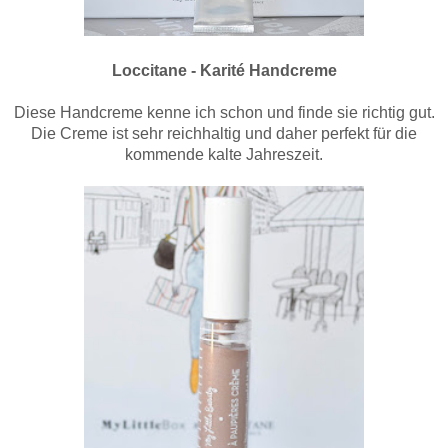
Loccitane - Karité Handcreme
Diese Handcreme kenne ich schon und finde sie richtig gut.
Die Creme ist sehr reichhaltig und daher perfekt für die
kommende kalte Jahreszeit.