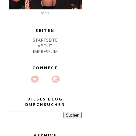
Melli
SEITEN
STARTSEITE
ABOUT
IMPRESSUM
CONNECT
DIESES BLOG
DURCHSUCHEN
ARCHIVE