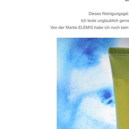
Dieses Reinigungsgel 
Ich teste unglaublich ger
Von der Marke ELEMIS habe ich noch kein 