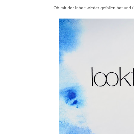
Ob mir der Inhalt wieder gefallen hat und ü