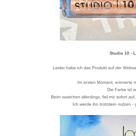
Studio 10 - 
Leider habe ich das Produkt auf der Webs
Im ersten Moment, erinnerte mi
Die Farbe ist 
Beim swatchen allerdings, fiel mir sofort auf
Ich werde ihn trotzdem nutzen - 