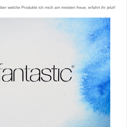
ber welche Produkte ich mich am meisten freue, erfahrt ihr jetzt!