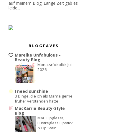
auf meinem Blog. Lange Zeit gab es
leide...
BLOGFAVES
Mareike Unfabulous -
Beauty Blog
Monatsrückblick Juli
2026
I need sunshine
3 Dinge, die ich als Mama gerne
früher verstanden hätte
MacKarrie Beauty-Style
Blog
MAC Lipglazer,
Lustreglass Lipstick
& Lip Stain