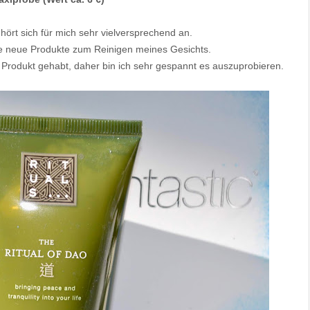
hört sich für mich sehr vielversprechend an.
ne neue Produkte zum Reinigen meines Gesichts.
Produkt gehabt, daher bin ich sehr gespannt es auszuprobieren.