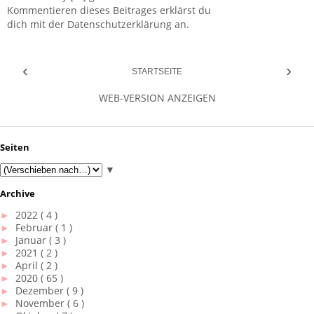
Kommentieren dieses Beitrages erklärst du
dich mit der Datenschutzerklärung an.
‹
›
STARTSEITE
WEB-VERSION ANZEIGEN
Seiten
▼
Archive
►
2022
( 4 )
►
Februar
( 1 )
►
Januar
( 3 )
►
2021
( 2 )
►
April
( 2 )
►
2020
( 65 )
►
Dezember
( 9 )
►
November
( 6 )