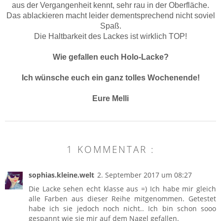
aus der Vergangenheit kennt, sehr rau in der Oberfläche.
Das ablackieren macht leider dementsprechend nicht soviel
Spaß.
Die Haltbarkeit des Lackes ist wirklich TOP!
Wie gefallen euch Holo-Lacke?
Ich wünsche euch ein ganz tolles Wochenende!
Eure Melli
1 KOMMENTAR :
sophias.kleine.welt
2. September 2017 um 08:27
Die Lacke sehen echt klasse aus =) Ich habe mir gleich
alle Farben aus dieser Reihe mitgenommen. Getestet
habe ich sie jedoch noch nicht.. Ich bin schon sooo
gespannt wie sie mir auf dem Nagel gefallen.