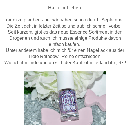
Hallo ihr Lieben,
kaum zu glauben aber wir haben schon den 1. September.
Die Zeit geht in letzter Zeit so unglaublich schnell vorbei.
Seit kurzem, gibt es das neue Essence Sortiment in den
Drogerien und auch ich musste einige Produkte davon
einfach kaufen.
Unter anderem habe ich mich für einen Nagellack aus der
"Holo Rainbow" Reihe entschieden.
Wie ich ihn finde und ob sich der Kauf lohnt, erfahrt ihr jetzt!