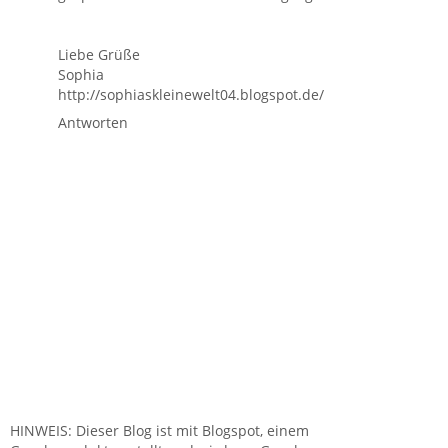
Liebe Grüße
Sophia
http://sophiaskleinewelt04.blogspot.de/
Antworten
HINWEIS: Dieser Blog ist mit Blogspot, einem