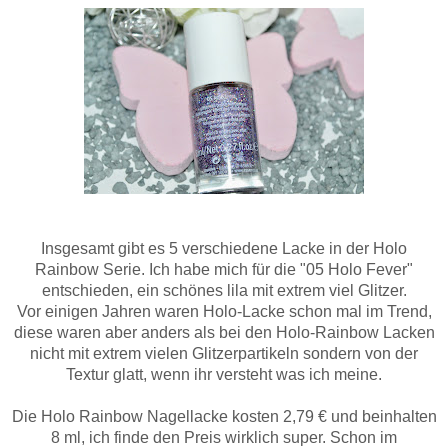
Insgesamt gibt es 5 verschiedene Lacke in der Holo
Rainbow Serie. Ich habe mich für die "05 Holo Fever"
entschieden, ein schönes lila mit extrem viel Glitzer.
Vor einigen Jahren waren Holo-Lacke schon mal im Trend,
diese waren aber anders als bei den Holo-Rainbow Lacken
nicht mit extrem vielen Glitzerpartikeln sondern von der
Textur glatt, wenn ihr versteht was ich meine.
Die Holo Rainbow Nagellacke kosten 2,79 € und beinhalten
8 ml, ich finde den Preis wirklich super. Schon im