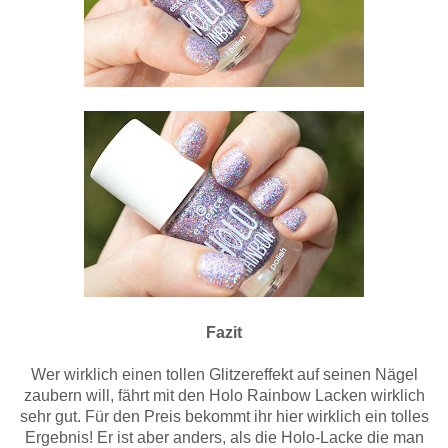
Fazit
Wer wirklich einen tollen Glitzereffekt auf seinen Nägel
zaubern will, fährt mit den Holo Rainbow Lacken wirklich
sehr gut. Für den Preis bekommt ihr hier wirklich ein tolles
Ergebnis! Er ist aber anders, als die Holo-Lacke die man