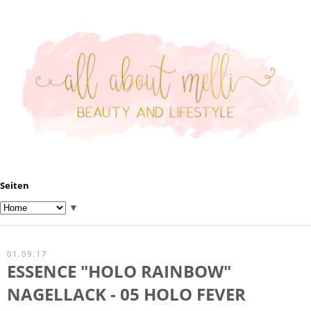
Seiten
▼
01.09.17
ESSENCE "HOLO RAINBOW"
NAGELLACK - 05 HOLO FEVER