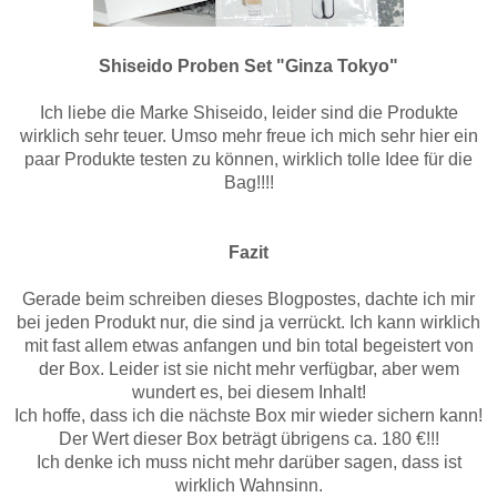
Shiseido Proben Set "Ginza Tokyo"
Ich liebe die Marke Shiseido, leider sind die Produkte
wirklich sehr teuer. Umso mehr freue ich mich sehr hier ein
paar Produkte testen zu können, wirklich tolle Idee für die
Bag!!!!
Fazit
Gerade beim schreiben dieses Blogpostes, dachte ich mir
bei jeden Produkt nur, die sind ja verrückt. Ich kann wirklich
mit fast allem etwas anfangen und bin total begeistert von
der Box. Leider ist sie nicht mehr verfügbar, aber wem
wundert es, bei diesem Inhalt!
Ich hoffe, dass ich die nächste Box mir wieder sichern kann!
Der Wert dieser Box beträgt übrigens ca. 180 €!!!
Ich denke ich muss nicht mehr darüber sagen, dass ist
wirklich Wahnsinn.