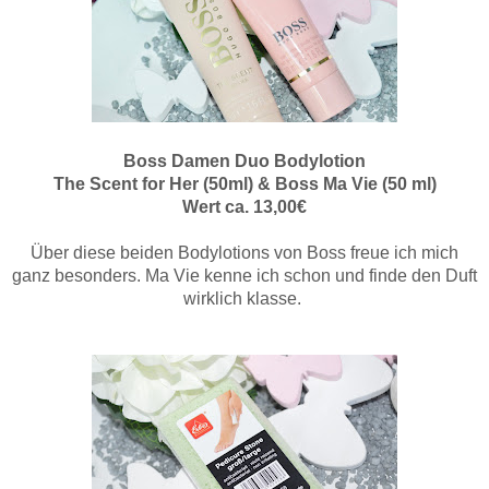
Boss Damen Duo Bodylotion
The Scent for Her (50ml) & Boss Ma Vie (50 ml)
Wert ca. 13,00€
Über diese beiden Bodylotions von Boss freue ich mich
ganz besonders. Ma Vie kenne ich schon und finde den Duft
wirklich klasse.