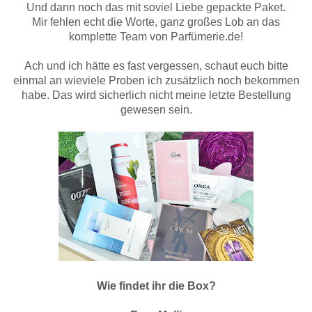
Und dann noch das mit soviel Liebe gepackte Paket.
Mir fehlen echt die Worte, ganz großes Lob an das
komplette Team von Parfümerie.de!
Ach und ich hätte es fast vergessen, schaut euch bitte
einmal an wieviele Proben ich zusätzlich noch bekommen
habe. Das wird sicherlich nicht meine letzte Bestellung
gewesen sein.
Wie findet ihr die Box?