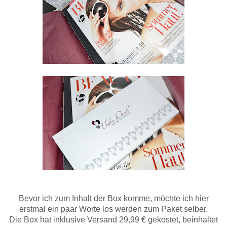
Bevor ich zum Inhalt der Box komme, möchte ich hier
erstmal ein paar Worte los werden zum Paket selber.
Die Box hat inklusive Versand 29,99 € gekostet, beinhaltet