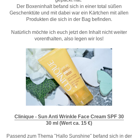
Der Boxeninhalt befand sich in einer total süßen
Geschenktüte und mit dabei war ein Kärtchen mit allen
Produkten die sich in der Bag befinden.
Natürlich möchte ich euch jetzt den Inhalt nicht weiter
vorenthalten, also legen wir los!
Clinique - Sun Anti Wrinkle Face Cream SPF 30
30 ml (Wert ca. 15 €)
Passend zum Thema "Hallo Sunshine" befand sich in der