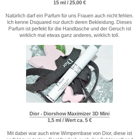
15 ml / 25,00 €
Natürlich darf ein Parfum für uns Frauen auch nicht fehlen.
Ich kenne Dsquared nur durch deren Bekleidung. Dieses
Parfum ist perfekt für die Handtasche und der Geruch ist
wirklich mal etwas ganz anderes, wirklich toll.
Dior - Diorshow Maximizer 3D Mini
1,5 ml / Wert ca. 5 €
Mit dabei war auch eine Wimpernbase von Dior, diese ist