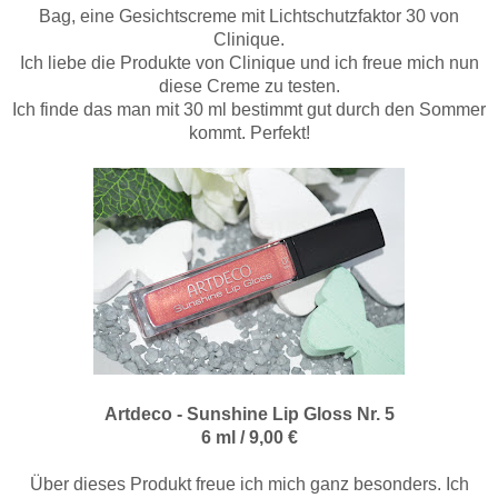
Bag, eine Gesichtscreme mit Lichtschutzfaktor 30 von
Clinique.
Ich liebe die Produkte von Clinique und ich freue mich nun
diese Creme zu testen.
Ich finde das man mit 30 ml bestimmt gut durch den Sommer
kommt. Perfekt!
Artdeco - Sunshine Lip Gloss Nr. 5
6 ml / 9,00 €
Über dieses Produkt freue ich mich ganz besonders. Ich