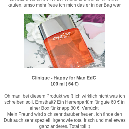
kaufen, umso mehr freue ich mich das er in der Bag war.
Clinique - Happy for Man EdC
100 ml ( 64 €)
Oh man, bei diesem Produkt weiß ich wirklich nicht was ich
schreiben soll. Ernsthaft? Ein Herrenparfüm für gute 60 € in
einer Box für knapp 30 €. Verrückt!
Mein Freund wird sich sehr darüber freuen, ich finde den
Duft auch sehr speziell, irgendwie total frisch und mal etwas
ganz anderes. Total toll :)