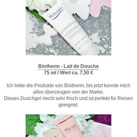
Biotherm - Lait de Douche
75 ml / Wert ca. 7,50 €
Ich liebe die Produkte von Biotherm, bis jetzt konnte mich
alles überzeugen von der Marke.
Dieses Duschgel riecht sehr frisch und ist perfekt für Reisen
geeignet.