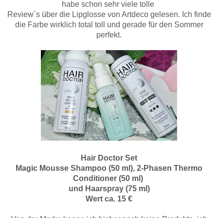
habe schon sehr viele tolle
Review´s über die Lipglosse von Artdeco gelesen. Ich finde
die Farbe wirklich total toll und gerade für den Sommer
perfekt.
Hair Doctor Set
Magic Mousse Shampoo (50 ml), 2-Phasen Thermo
Conditioner (50 ml)
und Haarspray (75 ml)
Wert ca. 15 €