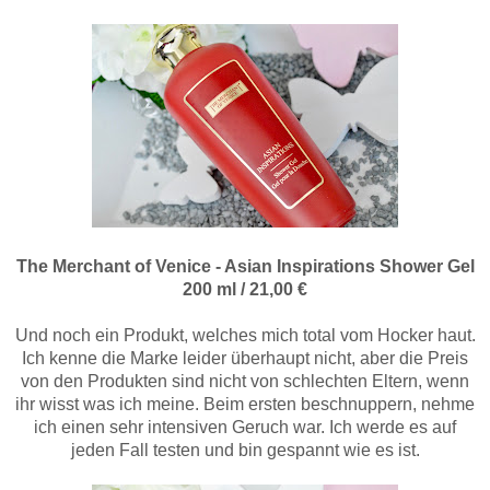
The Merchant of Venice - Asian Inspirations Shower Gel
200 ml / 21,00 €
Und noch ein Produkt, welches mich total vom Hocker haut.
Ich kenne die Marke leider überhaupt nicht, aber die Preis
von den Produkten sind nicht von schlechten Eltern, wenn
ihr wisst was ich meine. Beim ersten beschnuppern, nehme
ich einen sehr intensiven Geruch war. Ich werde es auf
jeden Fall testen und bin gespannt wie es ist.