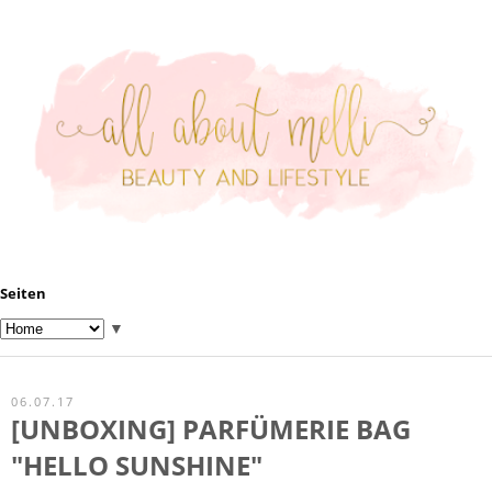
Seiten
▼
06.07.17
[UNBOXING] PARFÜMERIE BAG
"HELLO SUNSHINE"