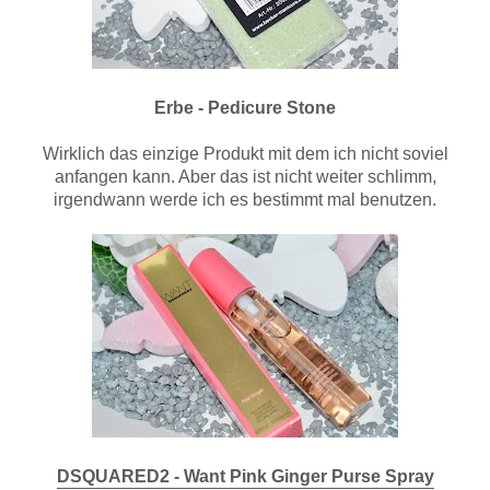
Erbe - Pedicure Stone
Wirklich das einzige Produkt mit dem ich nicht soviel
anfangen kann. Aber das ist nicht weiter schlimm,
irgendwann werde ich es bestimmt mal benutzen.
DSQUARED2 - Want Pink Ginger Purse Spray