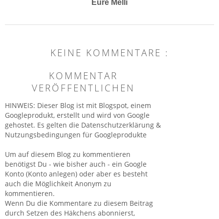
Eure Melli
KEINE KOMMENTARE :
KOMMENTAR
VERÖFFENTLICHEN
HINWEIS: Dieser Blog ist mit Blogspot, einem
Googleprodukt, erstellt und wird von Google
gehostet. Es gelten die Datenschutzerklärung &
Nutzungsbedingungen für Googleprodukte
Um auf diesem Blog zu kommentieren
benötigst Du - wie bisher auch - ein Google
Konto (Konto anlegen) oder aber es besteht
auch die Möglichkeit Anonym zu
kommentieren.
Wenn Du die Kommentare zu diesem Beitrag
durch Setzen des Häkchens abonnierst,