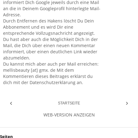
informiert Dich Google jeweils durch eine Mail
an die in Deinem Googleprofil hinterlegte Mail-
Adresse.
Durch Entfernen des Hakens löscht Du Dein
Abbonement und es wird Dir eine
entsprechende Vollzugsnachricht angezeigt.
Du hast aber auch die Möglichkeit Dich in der
Mail, die Dich über einen neuen Kommentar
informiert, über einen deutlichen Link wieder
abzumelden.
Du kannst mich aber auch per Mail erreichen:
mellisbeauty [at] gmx. de Mit dem
Kommentieren dieses Beitrages erklärst du
dich mit der Datenschutzerklärung an.
‹
›
STARTSEITE
WEB-VERSION ANZEIGEN
Seiten