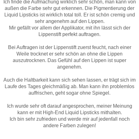
Ich finde die Aufmachung wirklich sehr schön, man kann von
außen die Farbe sehr gut erkennen. Die Pigmentierung der
Liquid Lipsticks ist wirklich total toll. Er ist schön cremig und
sehr angenehm auf den Lippen.
Mir gefällt vor allem der Applikator, mit ihn lässt sich der
Lippenstift perfekt auftragen.
Bei Auftragen ist der Lippenstift zuerst feucht, nach einer
Weile trocknet er sehr schön an ohne die Lippen
auszutrocknen. Das Gefühl auf den Lippen ist super
angenehm.
Auch die Haltbarkeit kann sich sehen lassen, er trägt sich im
Laufe des Tages gleichmäßig ab. Man kann ihn problemlos
auffrischen, geht sogar ohne Spiegel.
Ich wurde sehr oft darauf angesprochen, meiner Meinung
kann er mit High-End Liquid Lipsticks mithalten.
Ich bin sehr zufrieden und werde mir auf jedenfall noch
andere Farben zulegen!