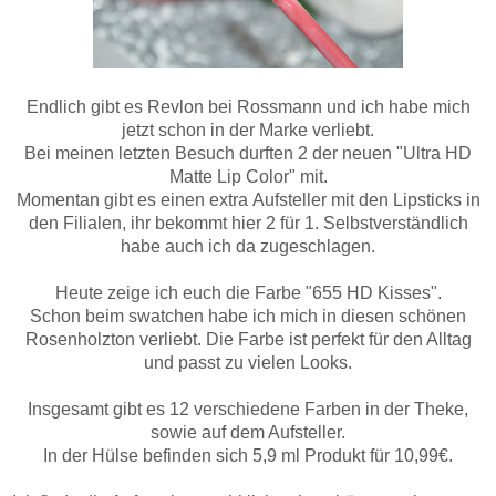
Endlich gibt es Revlon bei Rossmann und ich habe mich
jetzt schon in der Marke verliebt.
Bei meinen letzten Besuch durften 2 der neuen "Ultra HD
Matte Lip Color" mit.
Momentan gibt es einen extra Aufsteller mit den Lipsticks in
den Filialen, ihr bekommt hier 2 für 1. Selbstverständlich
habe auch ich da zugeschlagen.
Heute zeige ich euch die Farbe "655 HD Kisses".
Schon beim swatchen habe ich mich in diesen schönen
Rosenholzton verliebt. Die Farbe ist perfekt für den Alltag
und passt zu vielen Looks.
Insgesamt gibt es 12 verschiedene Farben in der Theke,
sowie auf dem Aufsteller.
In der Hülse befinden sich 5,9 ml Produkt für 10,99€.