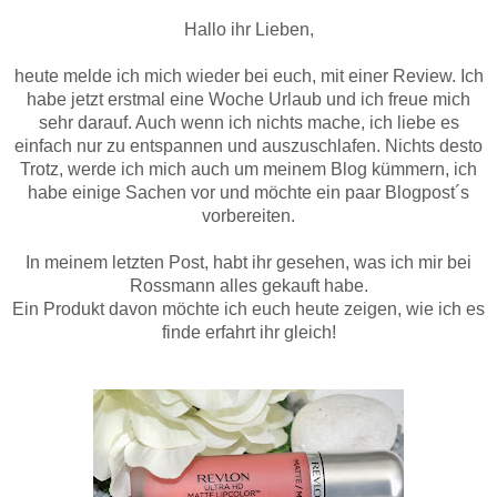
Hallo ihr Lieben,
heute melde ich mich wieder bei euch, mit einer Review. Ich
habe jetzt erstmal eine Woche Urlaub und ich freue mich
sehr darauf. Auch wenn ich nichts mache, ich liebe es
einfach nur zu entspannen und auszuschlafen. Nichts desto
Trotz, werde ich mich auch um meinem Blog kümmern, ich
habe einige Sachen vor und möchte ein paar Blogpost´s
vorbereiten.
In meinem letzten Post, habt ihr gesehen, was ich mir bei
Rossmann alles gekauft habe.
Ein Produkt davon möchte ich euch heute zeigen, wie ich es
finde erfahrt ihr gleich!