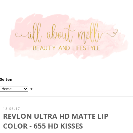
Seiten
▼
18.06.17
REVLON ULTRA HD MATTE LIP
COLOR - 655 HD KISSES