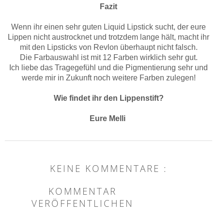
Fazit
Wenn ihr einen sehr guten Liquid Lipstick sucht, der eure
Lippen nicht austrocknet und trotzdem lange hält, macht ihr
mit den Lipsticks von Revlon überhaupt nicht falsch.
Die Farbauswahl ist mit 12 Farben wirklich sehr gut.
Ich liebe das Tragegefühl und die Pigmentierung sehr und
werde mir in Zukunft noch weitere Farben zulegen!
Wie findet ihr den Lippenstift?
Eure Melli
KEINE KOMMENTARE :
KOMMENTAR
VERÖFFENTLICHEN