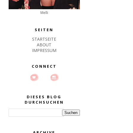
Melli
SEITEN
STARTSEITE
ABOUT
IMPRESSUM
CONNECT
DIESES BLOG
DURCHSUCHEN
ARCHIVE