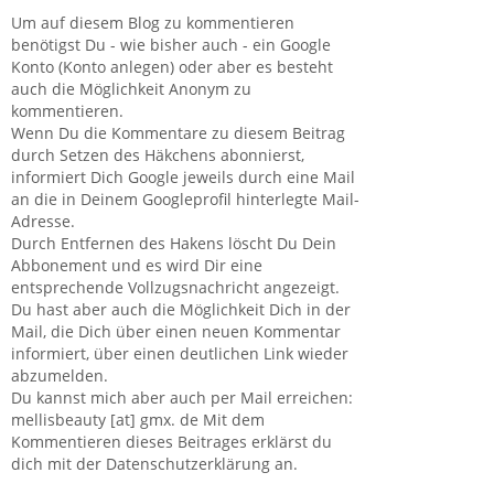
Um auf diesem Blog zu kommentieren
benötigst Du - wie bisher auch - ein Google
Konto (Konto anlegen) oder aber es besteht
auch die Möglichkeit Anonym zu
kommentieren.
Wenn Du die Kommentare zu diesem Beitrag
durch Setzen des Häkchens abonnierst,
informiert Dich Google jeweils durch eine Mail
an die in Deinem Googleprofil hinterlegte Mail-
Adresse.
Durch Entfernen des Hakens löscht Du Dein
Abbonement und es wird Dir eine
entsprechende Vollzugsnachricht angezeigt.
Du hast aber auch die Möglichkeit Dich in der
Mail, die Dich über einen neuen Kommentar
informiert, über einen deutlichen Link wieder
abzumelden.
Du kannst mich aber auch per Mail erreichen:
mellisbeauty [at] gmx. de Mit dem
Kommentieren dieses Beitrages erklärst du
dich mit der Datenschutzerklärung an.