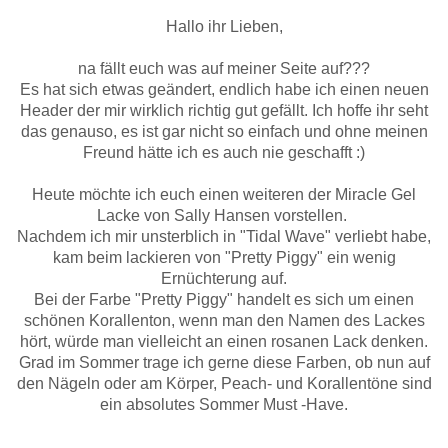
Hallo ihr Lieben,
na fällt euch was auf meiner Seite auf???
Es hat sich etwas geändert, endlich habe ich einen neuen
Header der mir wirklich richtig gut gefällt. Ich hoffe ihr seht
das genauso, es ist gar nicht so einfach und ohne meinen
Freund hätte ich es auch nie geschafft :)
Heute möchte ich euch einen weiteren der Miracle Gel
Lacke von Sally Hansen vorstellen.
Nachdem ich mir unsterblich in "Tidal Wave" verliebt habe,
kam beim lackieren von "Pretty Piggy" ein wenig
Ernüchterung auf.
Bei der Farbe "Pretty Piggy" handelt es sich um einen
schönen Korallenton, wenn man den Namen des Lackes
hört, würde man vielleicht an einen rosanen Lack denken.
Grad im Sommer trage ich gerne diese Farben, ob nun auf
den Nägeln oder am Körper, Peach- und Korallentöne sind
ein absolutes Sommer Must -Have.