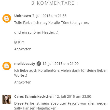
3 KOMMENTARE :
Unknown
7. Juli 2015 um 21:33
Tolle Farbe. Ich mag Koralle-Töne total gerne.
und ein schöner Header. :)
lg Kim
Antworten
melisbeauty
12. Juli 2015 um 21:00
Ich liebe auch Korallentöne, vielen dank für deine lieben
Worte :)
Antworten
Caros Schminkeckchen
12. Juli 2015 um 23:50
Diese Farbe ist mein absoluter Favorit von allen neuen
Sally Hansen Nagellacken.