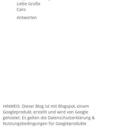
Liebe Grüße
Caro
Antworten
HINWEIS: Dieser Blog ist mit Blogspot, einem
Googleprodukt, erstellt und wird von Google
gehostet. Es gelten die Datenschutzerklärung &
Nutzungsbedingungen für Googleprodukte