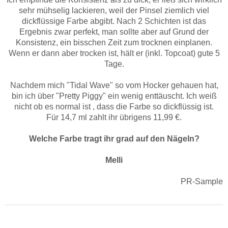
sehr mühselig lackieren, weil der Pinsel ziemlich viel
dickflüssige Farbe abgibt. Nach 2 Schichten ist das
Ergebnis zwar perfekt, man sollte aber auf Grund der
Konsistenz, ein bisschen Zeit zum trocknen einplanen.
Wenn er dann aber trocken ist, hält er (inkl. Topcoat) gute 5
Tage.
Nachdem mich "Tidal Wave" so vom Hocker gehauen hat,
bin ich über "Pretty Piggy" ein wenig enttäuscht. Ich weiß
nicht ob es normal ist , dass die Farbe so dickflüssig ist.
Für 14,7 ml zahlt ihr übrigens 11,99 €.
Welche Farbe tragt ihr grad auf den Nägeln?
Melli
PR-Sample