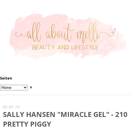
Seiten
▼
05.07.15
SALLY HANSEN "MIRACLE GEL" - 210
PRETTY PIGGY