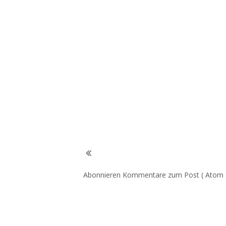
Abonnieren
Kommentare zum Post ( Atom 