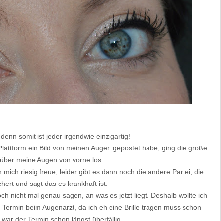
 denn somit ist jeder irgendwie einzigartig!
lattform ein Bild von meinen Augen gepostet habe, ging die große
 über meine Augen von vorne los.
ich riesig freue, leider gibt es dann noch die andere Partei, die
hert und sagt das es krankhaft ist.
ch nicht mal genau sagen, an was es jetzt liegt. Deshalb wollte ich
Termin beim Augenarzt, da ich eh eine Brille tragen muss schon
, war der Termin schon längst überfällig.