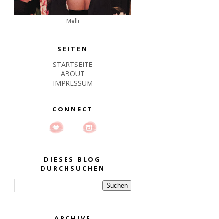
Melli
SEITEN
STARTSEITE
ABOUT
IMPRESSUM
CONNECT
DIESES BLOG
DURCHSUCHEN
ARCHIVE