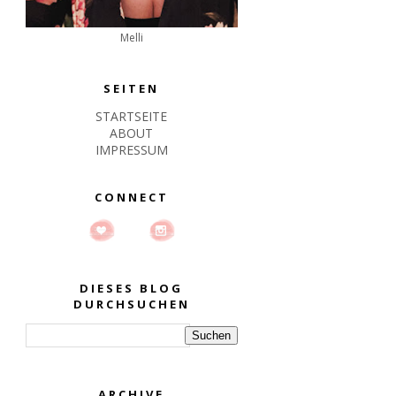
Melli
SEITEN
STARTSEITE
ABOUT
IMPRESSUM
CONNECT
DIESES BLOG
DURCHSUCHEN
ARCHIVE