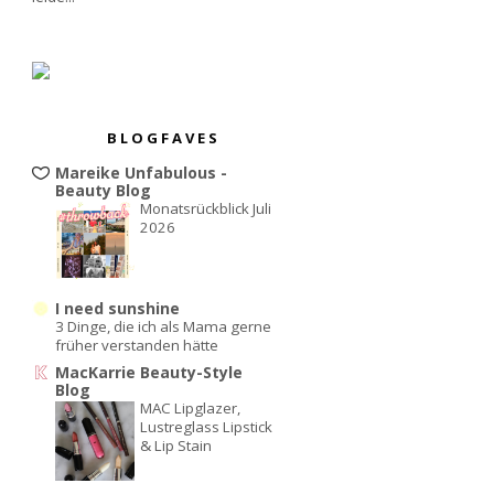
BLOGFAVES
Mareike Unfabulous -
Beauty Blog
Monatsrückblick Juli
2026
I need sunshine
3 Dinge, die ich als Mama gerne
früher verstanden hätte
MacKarrie Beauty-Style
Blog
MAC Lipglazer,
Lustreglass Lipstick
& Lip Stain