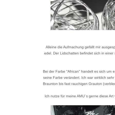
Alleine die Aufmachung gefällt mir ausges
edel. Der Lidschatten befindet sich in eine
Bei der Farbe "African" handelt es sich um 
seine Farbe verändert. Ich war wirklich sehr 
Braunton bis fast rauchigen Grauton (verble
Ich nutze für meine AMU´s gerne diese Art 