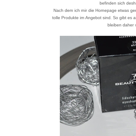
befinden sich des
Nach dem ich mir die Homepage etwas gena
tolle Produkte im Angebot sind. So gibt es 
bleiben daher 