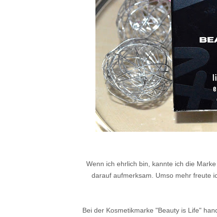
Wenn ich ehrlich bin, kannte ich die Marke
darauf aufmerksam. Umso mehr freute ic
Bei der Kosmetikmarke "Beauty is Life" han