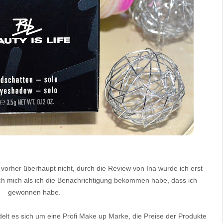
 vorher überhaupt nicht, durch die Review von Ina wurde ich erst
h mich als ich die Benachrichtigung bekommen habe, dass ich
gewonnen habe.
delt es sich um eine Profi Make up Marke, die Preise der Produkte