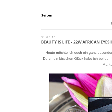
Seiten
31.05.15
BEAUTY IS LIFE - 22W AFRICAN EYE
Heute möchte ich euch ein ganz besonde
Durch ein bisschen Glück habe ich bei der 
Marke