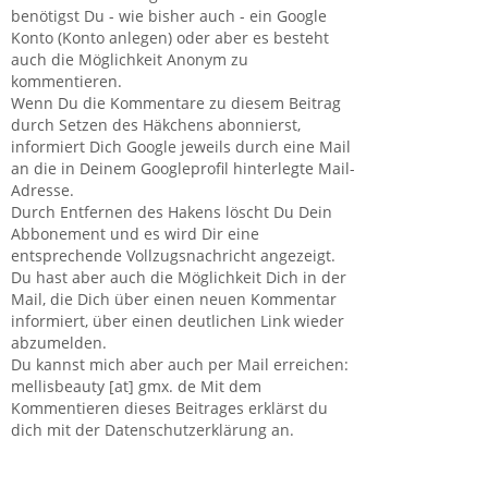
benötigst Du - wie bisher auch - ein Google
Konto (Konto anlegen) oder aber es besteht
auch die Möglichkeit Anonym zu
kommentieren.
Wenn Du die Kommentare zu diesem Beitrag
durch Setzen des Häkchens abonnierst,
informiert Dich Google jeweils durch eine Mail
an die in Deinem Googleprofil hinterlegte Mail-
Adresse.
Durch Entfernen des Hakens löscht Du Dein
Abbonement und es wird Dir eine
entsprechende Vollzugsnachricht angezeigt.
Du hast aber auch die Möglichkeit Dich in der
Mail, die Dich über einen neuen Kommentar
informiert, über einen deutlichen Link wieder
abzumelden.
Du kannst mich aber auch per Mail erreichen:
mellisbeauty [at] gmx. de Mit dem
Kommentieren dieses Beitrages erklärst du
dich mit der Datenschutzerklärung an.