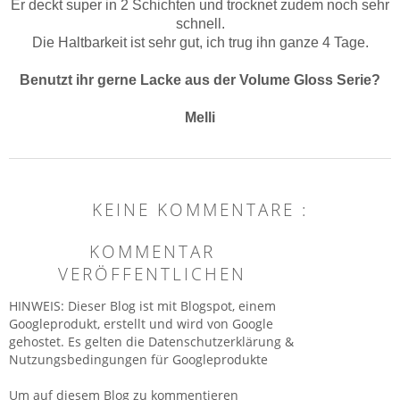
Er deckt super in 2 Schichten und trocknet zudem noch sehr
schnell.
Die Haltbarkeit ist sehr gut, ich trug ihn ganze 4 Tage.
Benutzt ihr gerne Lacke aus der Volume Gloss Serie?
Melli
KEINE KOMMENTARE :
KOMMENTAR
VERÖFFENTLICHEN
HINWEIS: Dieser Blog ist mit Blogspot, einem
Googleprodukt, erstellt und wird von Google
gehostet. Es gelten die Datenschutzerklärung &
Nutzungsbedingungen für Googleprodukte
Um auf diesem Blog zu kommentieren