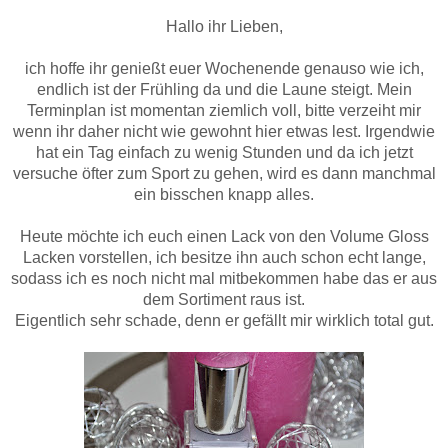
Hallo ihr Lieben,
ich hoffe ihr genießt euer Wochenende genauso wie ich,
endlich ist der Frühling da und die Laune steigt. Mein
Terminplan ist momentan ziemlich voll, bitte verzeiht mir
wenn ihr daher nicht wie gewohnt hier etwas lest. Irgendwie
hat ein Tag einfach zu wenig Stunden und da ich jetzt
versuche öfter zum Sport zu gehen, wird es dann manchmal
ein bisschen knapp alles.
Heute möchte ich euch einen Lack von den Volume Gloss
Lacken vorstellen, ich besitze ihn auch schon echt lange,
sodass ich es noch nicht mal mitbekommen habe das er aus
dem Sortiment raus ist.
Eigentlich sehr schade, denn er gefällt mir wirklich total gut.