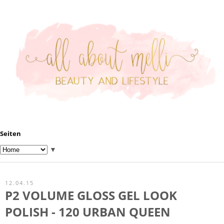
Seiten
▼
12.04.15
P2 VOLUME GLOSS GEL LOOK
POLISH - 120 URBAN QUEEN