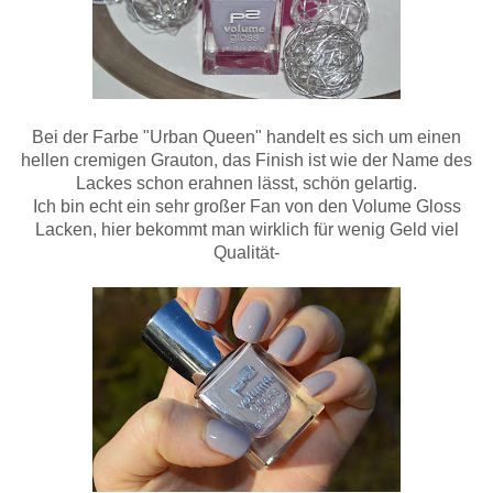
Bei der Farbe "Urban Queen" handelt es sich um einen
hellen cremigen Grauton, das Finish ist wie der Name des
Lackes schon erahnen lässt, schön gelartig.
Ich bin echt ein sehr großer Fan von den Volume Gloss
Lacken, hier bekommt man wirklich für wenig Geld viel
Qualität-