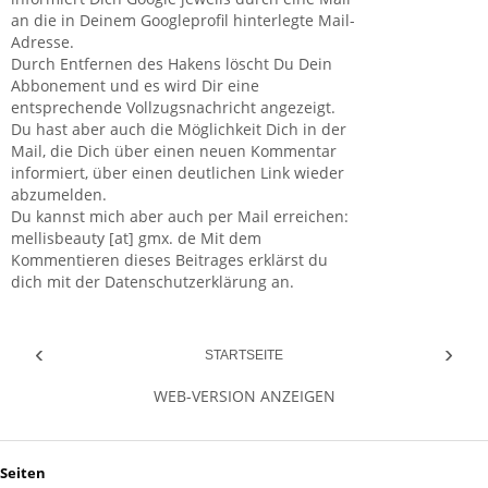
an die in Deinem Googleprofil hinterlegte Mail-
Adresse.
Durch Entfernen des Hakens löscht Du Dein
Abbonement und es wird Dir eine
entsprechende Vollzugsnachricht angezeigt.
Du hast aber auch die Möglichkeit Dich in der
Mail, die Dich über einen neuen Kommentar
informiert, über einen deutlichen Link wieder
abzumelden.
Du kannst mich aber auch per Mail erreichen:
mellisbeauty [at] gmx. de Mit dem
Kommentieren dieses Beitrages erklärst du
dich mit der Datenschutzerklärung an.
‹
›
STARTSEITE
WEB-VERSION ANZEIGEN
Seiten