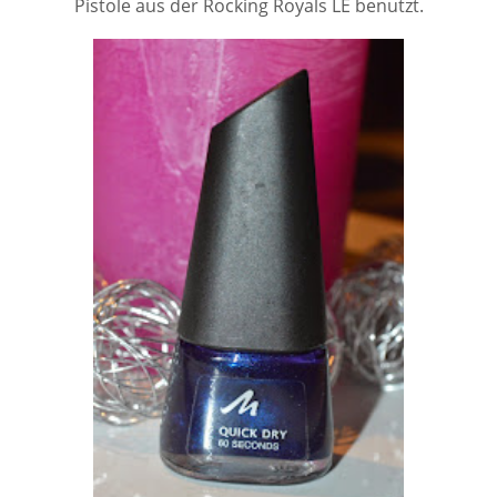
Pistole aus der Rocking Royals LE benutzt.