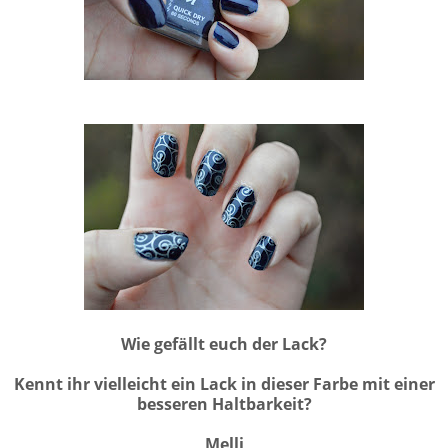
Wie gefällt euch der Lack?
Kennt ihr vielleicht ein Lack in dieser Farbe mit einer
besseren Haltbarkeit?
Melli