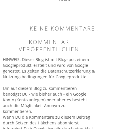
KEINE KOMMENTARE :
KOMMENTAR
VERÖFFENTLICHEN
HINWEIS: Dieser Blog ist mit Blogspot, einem
Googleprodukt, erstellt und wird von Google
gehostet. Es gelten die Datenschutzerklärung &
Nutzungsbedingungen für Googleprodukte
Um auf diesem Blog zu kommentieren
benötigst Du - wie bisher auch - ein Google
Konto (Konto anlegen) oder aber es besteht
auch die Möglichkeit Anonym zu
kommentieren.
Wenn Du die Kommentare zu diesem Beitrag
durch Setzen des Häkchens abonnierst,
informiert Dich Google jeweils durch eine Mail