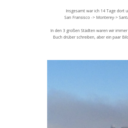
Insgesamt war ich 14 Tage dort 
San Fransisco -> Monterey-> Sant
In den 3 großen Städten waren wir immer 
Buch drüber schreiben, aber ein paar Bi