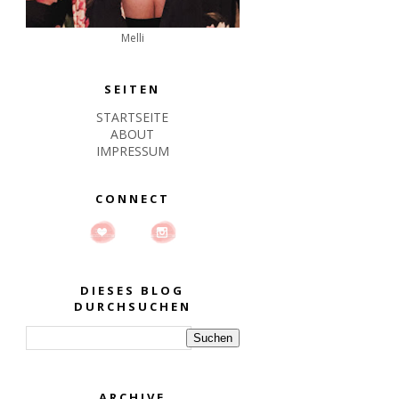
Melli
SEITEN
STARTSEITE
ABOUT
IMPRESSUM
CONNECT
DIESES BLOG
DURCHSUCHEN
ARCHIVE