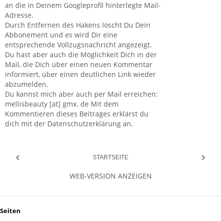
an die in Deinem Googleprofil hinterlegte Mail-
Adresse.
Durch Entfernen des Hakens löscht Du Dein
Abbonement und es wird Dir eine
entsprechende Vollzugsnachricht angezeigt.
Du hast aber auch die Möglichkeit Dich in der
Mail, die Dich über einen neuen Kommentar
informiert, über einen deutlichen Link wieder
abzumelden.
Du kannst mich aber auch per Mail erreichen:
mellisbeauty [at] gmx. de Mit dem
Kommentieren dieses Beitrages erklärst du
dich mit der Datenschutzerklärung an.
‹
›
STARTSEITE
WEB-VERSION ANZEIGEN
Seiten