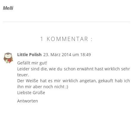
Melli
1 KOMMENTAR :
Little Polish
23. März 2014 um 18:49
Gefällt mir gut!
Leider sind die, wie du schon erwähnt hast wirklich sehr
teuer.
Der Weiße hat es mir wirklich angetan, gekauft hab ich
ihn mir aber noch nicht ;)
Liebste Grüße
Antworten