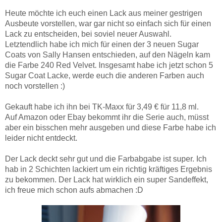
Heute möchte ich euch einen Lack aus meiner gestrigen
Ausbeute vorstellen, war gar nicht so einfach sich für einen
Lack zu entscheiden, bei soviel neuer Auswahl.
Letztendlich habe ich mich für einen der 3 neuen Sugar
Coats von Sally Hansen entschieden, auf den Nägeln kam
die Farbe 240 Red Velvet. Insgesamt habe ich jetzt schon 5
Sugar Coat Lacke, werde euch die anderen Farben auch
noch vorstellen :)
Gekauft habe ich ihn bei TK-Maxx für 3,49 € für 11,8 ml.
Auf Amazon oder Ebay bekommt ihr die Serie auch, müsst
aber ein bisschen mehr ausgeben und diese Farbe habe ich
leider nicht entdeckt.
Der Lack deckt sehr gut und die Farbabgabe ist super. Ich
hab in 2 Schichten lackiert um ein richtig kräftiges Ergebnis
zu bekommen. Der Lack hat wirklich ein super Sandeffekt,
ich freue mich schon aufs abmachen :D