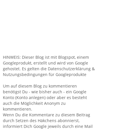
HINWEIS: Dieser Blog ist mit Blogspot, einem
Googleprodukt, erstellt und wird von Google
gehostet. Es gelten die Datenschutzerklärung &
Nutzungsbedingungen für Googleprodukte
Um auf diesem Blog zu kommentieren
benötigst Du - wie bisher auch - ein Google
Konto (Konto anlegen) oder aber es besteht
auch die Möglichkeit Anonym zu
kommentieren.
Wenn Du die Kommentare zu diesem Beitrag
durch Setzen des Häkchens abonnierst,
informiert Dich Google jeweils durch eine Mail