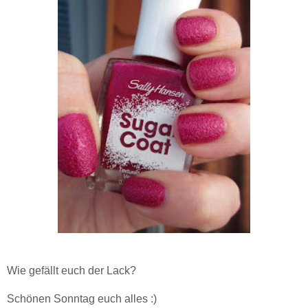
Wie gefällt euch der Lack?
Schönen Sonntag euch alles :)